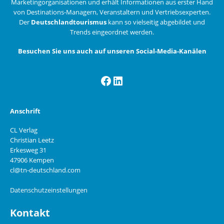
Marketingorganisationen und erhält Informationen aus erster Hand
von Destinations-Managern, Veranstaltern und Vertriebsexperten.
Der
Deutschlandtourismus
kann so vielseitig abgebildet und
Trends eingeordnet werden.
Besuchen Sie uns auch auf unseren Social-Media-Kanälen
Facebook
LinkedIn
Anschrift
CL Verlag
Christian Leetz
Erkesweg 31
47906 Kempen
cl@tn-deutschland.com
Datenschutzeinstellungen
Kontakt