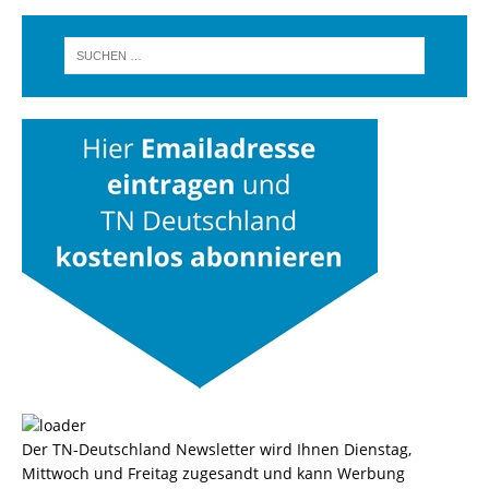
Der TN-Deutschland Newsletter wird Ihnen Dienstag,
Mittwoch und Freitag zugesandt und kann Werbung