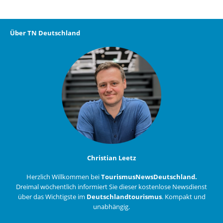
Über TN Deutschland
Christian Leetz
Herzlich Willkommen bei
TourismusNewsDeutschland.
Dreimal wöchentlich informiert Sie dieser kostenlose Newsdienst
über das Wichtigste im
Deutschlandtourismus
. Kompakt und
unabhängig.