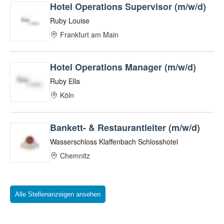
Alle Stellenanzeigen ansehen