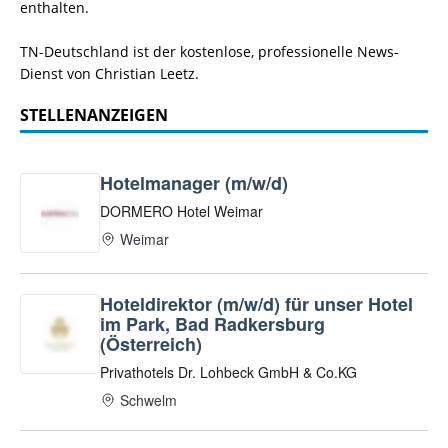
enthalten.
TN-Deutschland ist der kostenlose, professionelle News-
Dienst von Christian Leetz.
STELLENANZEIGEN