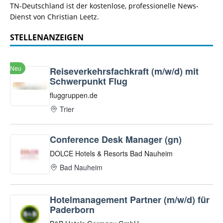
TN-Deutschland ist der kostenlose, professionelle News-
Dienst von Christian Leetz.
STELLENANZEIGEN