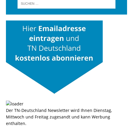
Der TN-Deutschland Newsletter wird Ihnen Dienstag,
Mittwoch und Freitag zugesandt und kann Werbung
enthalten.