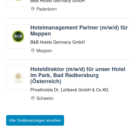
Alle Stellenanzeigen ansehen