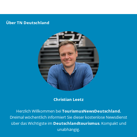
Über TN Deutschland
Christian Leetz
Herzlich Willkommen bei
TourismusNewsDeutschland.
Dreimal wöchentlich informiert Sie dieser kostenlose Newsdienst
über das Wichtigste im
Deutschlandtourismus
. Kompakt und
unabhängig.