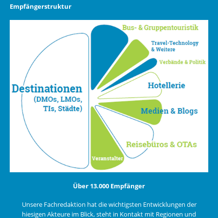
Empfängerstruktur
Über 13.000 Empfänger
Unsere Fachredaktion hat die wichtigsten Entwicklungen der
hiesigen Akteure im Blick, steht in Kontakt mit Regionen und