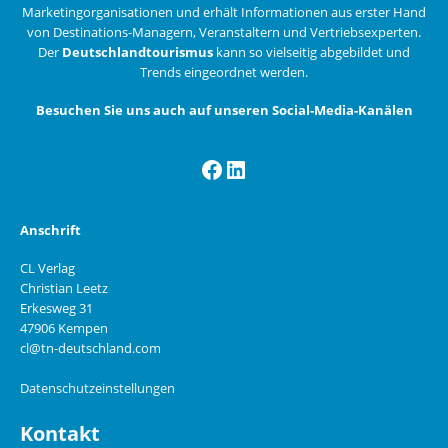
Marketingorganisationen und erhält Informationen aus erster Hand
von Destinations-Managern, Veranstaltern und Vertriebsexperten.
Der
Deutschlandtourismus
kann so vielseitig abgebildet und
Trends eingeordnet werden.
Besuchen Sie uns auch auf unseren Social-Media-Kanälen
Facebook
LinkedIn
Anschrift
CL Verlag
Christian Leetz
Erkesweg 31
47906 Kempen
cl@tn-deutschland.com
Datenschutzeinstellungen
Kontakt