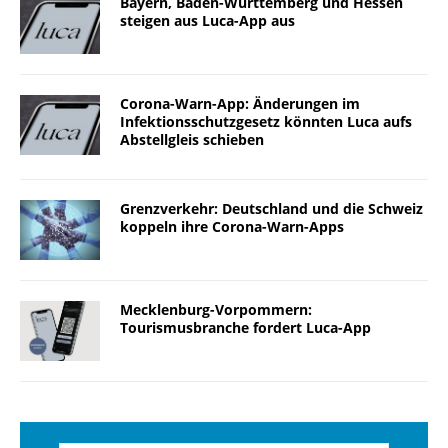
Bayern, Baden-Württemberg und Hessen
steigen aus Luca-App aus
Corona-Warn-App: Änderungen im
Infektionsschutzgesetz könnten Luca aufs
Abstellgleis schieben
Grenzverkehr: Deutschland und die Schweiz
koppeln ihre Corona-Warn-Apps
Mecklenburg-Vorpommern:
Tourismusbranche fordert Luca-App