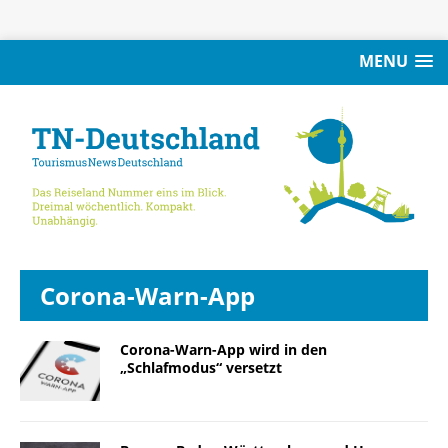
MENU
Corona-Warn-App
Corona-Warn-App wird in den
„Schlafmodus“ versetzt