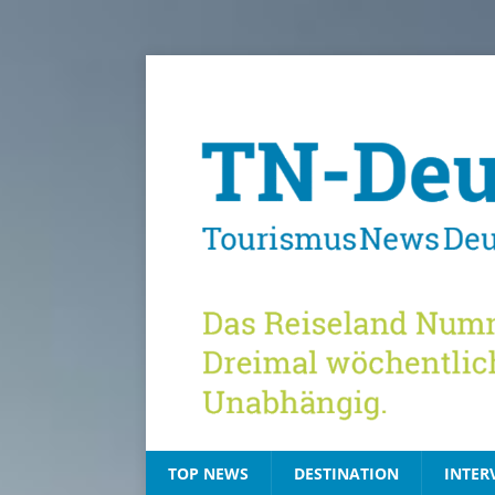
TOP NEWS
DESTINATION
INTER