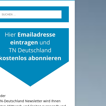
TN-Deutschland Newsletter wird Ihnen