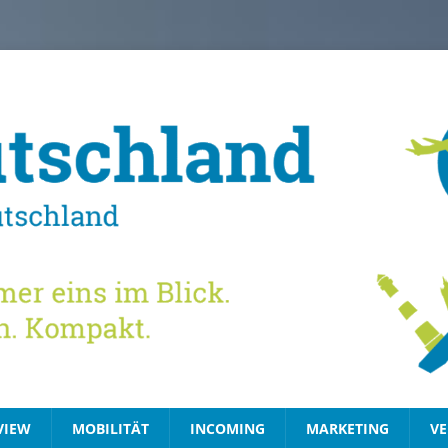
VIEW
MOBILITÄT
INCOMING
MARKETING
VE