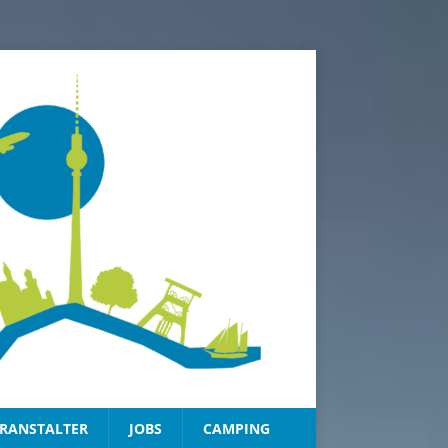
RANSTALTER
JOBS
CAMPING