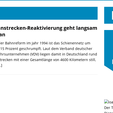
nstrecken-Reaktivierung geht langsam
an
der Bahnreform im Jahr 1994 ist das Schienennetz um
 15 Prozent geschrumpft. Laut dem Verband deutscher
ehrsunternehmen (VDV) liegen damit in Deutschland rund
trecken mit einer Gesamtlänge von 4600 Kilometern still,
…]
Der 