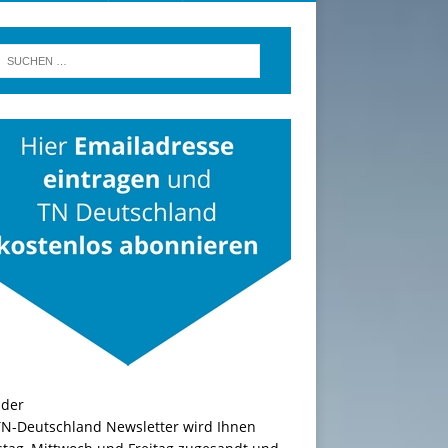
TN-Deutschland Newsletter wird Ihnen