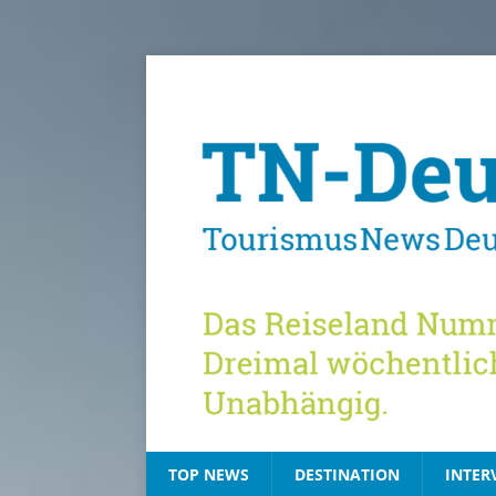
TOP NEWS
DESTINATION
INTER