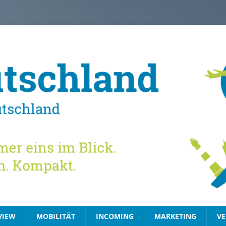
VIEW
MOBILITÄT
INCOMING
MARKETING
VE