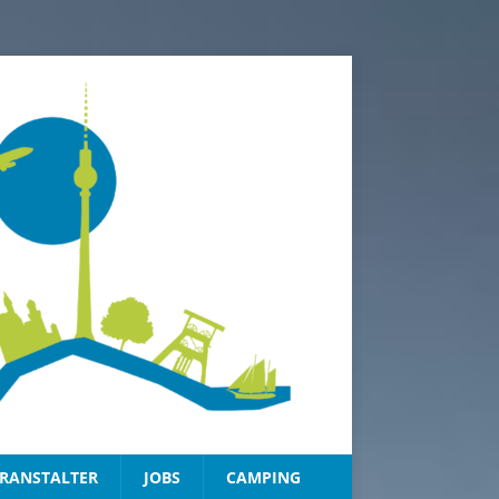
RANSTALTER
JOBS
CAMPING