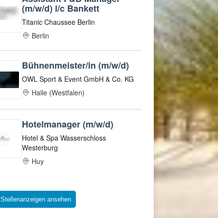
 Stellenanzeigen ansehen