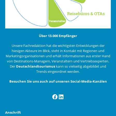
Über 13.000 Empfänger
Unsere Fachredaktion hat die wichtigsten Entwicklungen der
hiesigen Akteure im Blick, steht in Kontakt mit Regionen und
Marketingorganisationen und erhält Informationen aus erster Hand
von Destinations-Managern, Veranstaltern und Vertriebsexperten.
Der
Deutschlandtourismus
kann so vielseitig abgebildet und
Trends eingeordnet werden.
Besuchen Sie uns auch auf unseren Social-Media-Kanälen
Facebook
LinkedIn
Anschrift