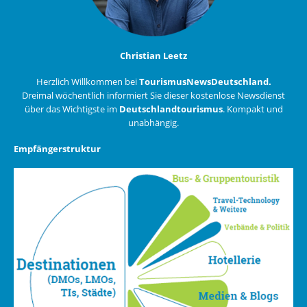
Christian Leetz
Herzlich Willkommen bei
TourismusNewsDeutschland.
Dreimal wöchentlich informiert Sie dieser kostenlose Newsdienst
über das Wichtigste im
Deutschlandtourismus
. Kompakt und
unabhängig.
Empfängerstruktur