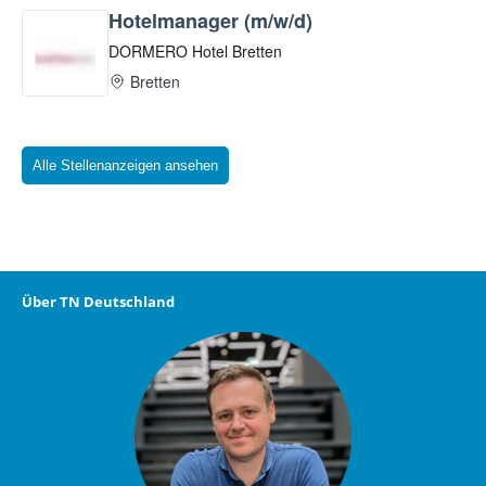
Alle Stellenanzeigen ansehen
Über TN Deutschland