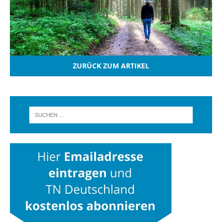
ZURÜCK ZUM ARTIKEL