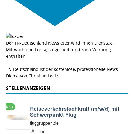
Der TN-Deutschland Newsletter wird Ihnen Dienstag,
Mittwoch und Freitag zugesandt und kann Werbung
enthalten.
TN-Deutschland ist der kostenlose, professionelle News-
Dienst von Christian Leetz.
STELLENANZEIGEN