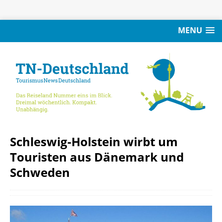
MENU
Schleswig-Holstein wirbt um
Touristen aus Dänemark und
Schweden