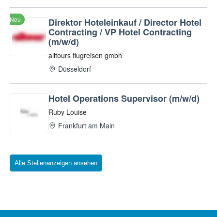
Alle Stellenanzeigen ansehen