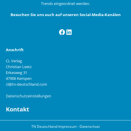
Trends eingeordnet werden.
Besuchen Sie uns auch auf unseren Social-Media-Kanälen
Facebook
LinkedIn
Anschrift
CL Verlag
Christian Leetz
Erkesweg 31
47906 Kempen
cl@tn-deutschland.com
Datenschutzeinstellungen
Kontakt
TN Deutschland
Impressum
-
Datenschutz