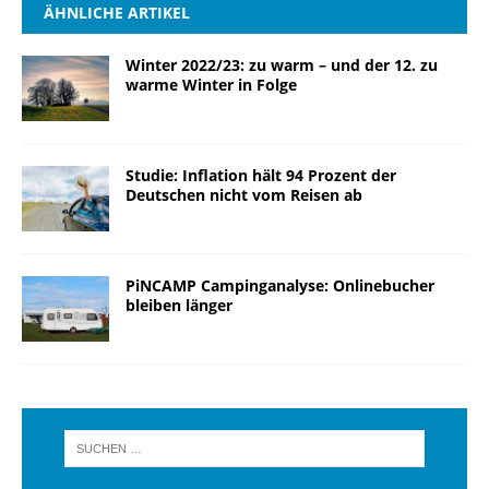
ÄHNLICHE ARTIKEL
Winter 2022/23: zu warm – und der 12. zu
warme Winter in Folge
Studie: Inflation hält 94 Prozent der
Deutschen nicht vom Reisen ab
PiNCAMP Campinganalyse: Onlinebucher
bleiben länger