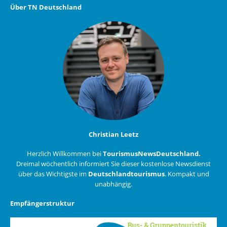
Über TN Deutschland
Christian Leetz
Herzlich Willkommen bei
TourismusNewsDeutschland.
Dreimal wöchentlich informiert Sie dieser kostenlose Newsdienst
über das Wichtigste im
Deutschlandtourismus
. Kompakt und
unabhängig.
Empfängerstruktur