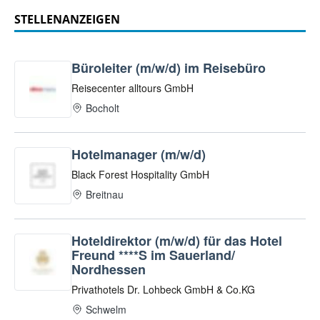
STELLENANZEIGEN