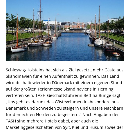
Schleswig-Holsteins hat sich als Ziel gesetzt, mehr Gäste aus
Skandinavien für einen Aufenthalt zu gewinnen. Das Land
wird deshalb wieder in Dänemark mit einem eigenen Stand
auf der größten Ferienmesse Skandinaviens in Herning
vertreten sein. TASH-Geschäftsführerin Bettina Bunge sagt:
„Uns geht es darum, das Gästevolumen insbesondere aus
Dänemark und Schweden zu steigern und unsere Nachbarn
für den echten Norden zu begeistern.“ Nach Angaben der
TASH sind mehrere Hotels dabei, aber auch die
Marketinggesellschaften von Sylt, Kiel und Husum sowie der