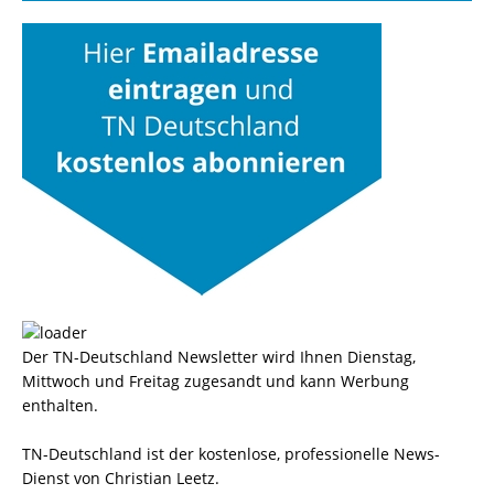
Der TN-Deutschland Newsletter wird Ihnen Dienstag,
Mittwoch und Freitag zugesandt und kann Werbung
enthalten.
TN-Deutschland ist der kostenlose, professionelle News-
Dienst von Christian Leetz.