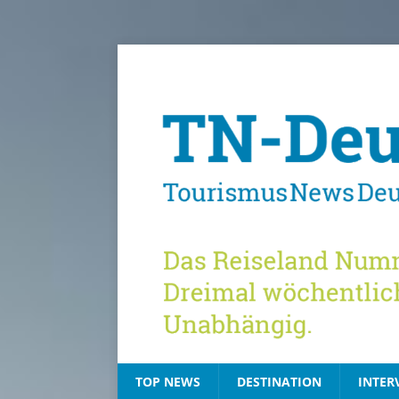
TOP NEWS
DESTINATION
INTER