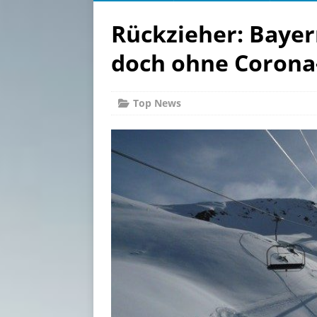
Rückzieher: Bayer
doch ohne Corona
Top News