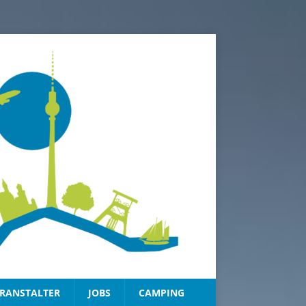
RANSTALTER
JOBS
CAMPING