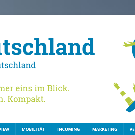
VIEW
MOBILITÄT
INCOMING
MARKETING
VE