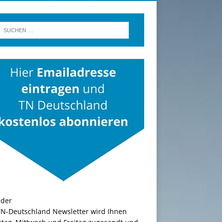
TN-Deutschland Newsletter wird Ihnen