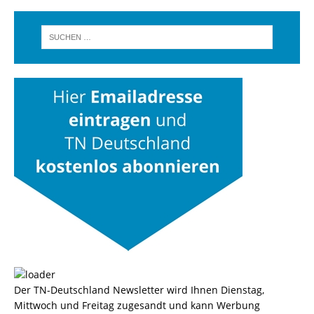
Der TN-Deutschland Newsletter wird Ihnen Dienstag,
Mittwoch und Freitag zugesandt und kann Werbung