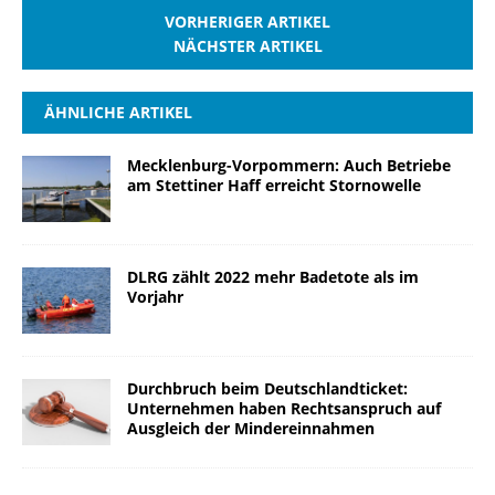
VORHERIGER ARTIKEL
NÄCHSTER ARTIKEL
ÄHNLICHE ARTIKEL
Mecklenburg-Vorpommern: Auch Betriebe
am Stettiner Haff erreicht Stornowelle
DLRG zählt 2022 mehr Badetote als im
Vorjahr
Durchbruch beim Deutschlandticket:
Unternehmen haben Rechtsanspruch auf
Ausgleich der Mindereinnahmen