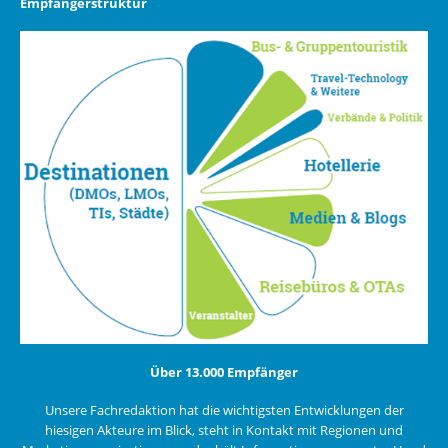
Empfängerstruktur
Über 13.000 Empfänger
Unsere Fachredaktion hat die wichtigsten Entwicklungen der
hiesigen Akteure im Blick, steht in Kontakt mit Regionen und