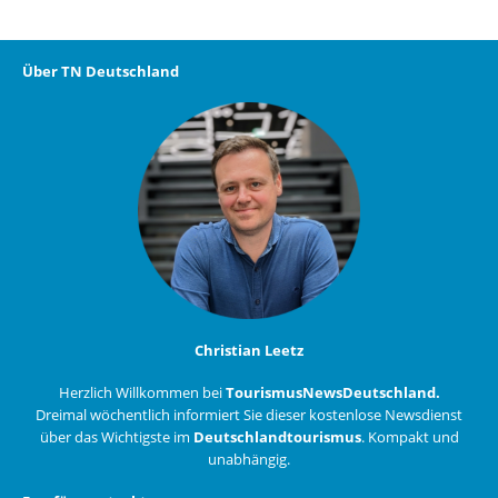
Über TN Deutschland
Christian Leetz
Herzlich Willkommen bei
TourismusNewsDeutschland.
Dreimal wöchentlich informiert Sie dieser kostenlose Newsdienst
über das Wichtigste im
Deutschlandtourismus
. Kompakt und
unabhängig.