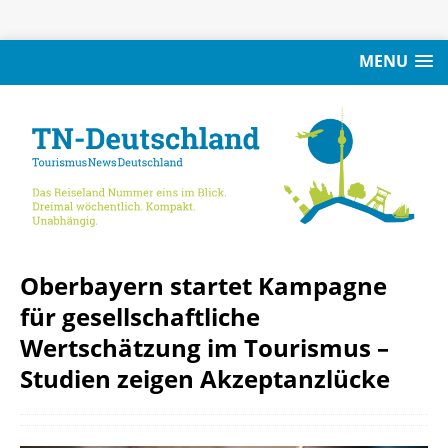
MENU
Oberbayern startet Kampagne
für gesellschaftliche
Wertschätzung im Tourismus –
Studien zeigen Akzeptanzlücke