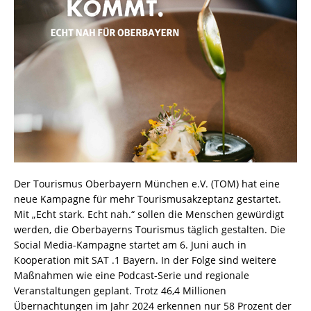
Der Tourismus Oberbayern München e.V. (TOM) hat eine
neue Kampagne für mehr Tourismusakzeptanz gestartet.
Mit „Echt stark. Echt nah.“ sollen die Menschen gewürdigt
werden, die Oberbayerns Tourismus täglich gestalten. Die
Social Media-Kampagne startet am 6. Juni auch in
Kooperation mit SAT .1 Bayern. In der Folge sind weitere
Maßnahmen wie eine Podcast-Serie und regionale
Veranstaltungen geplant. Trotz 46,4 Millionen
Übernachtungen im Jahr 2024 erkennen nur 58 Prozent der