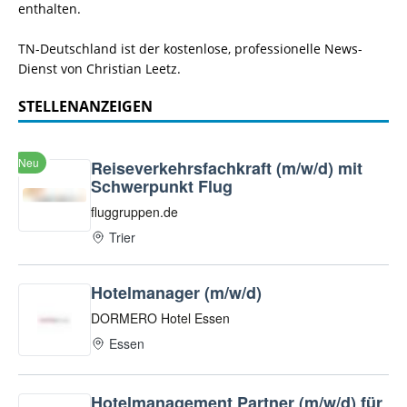
enthalten.
TN-Deutschland ist der kostenlose, professionelle News-
Dienst von Christian Leetz.
STELLENANZEIGEN