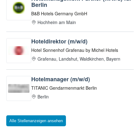
Alle Stellenanzeigen ansehen