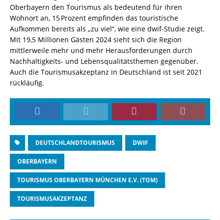
Oberbayern den Tourismus als bedeutend für ihren
Wohnort an, 15 Prozent empfinden das touristische
Aufkommen bereits als „zu viel“, wie eine dwif-Studie zeigt.
Mit 19,5 Millionen Gästen 2024 sieht sich die Region
mittlerweile mehr und mehr Herausforderungen durch
Nachhaltigkeits- und Lebensqualitätsthemen gegenüber.
Auch die Tourismusakzeptanz in Deutschland ist seit 2021
rückläufig.
DEUTSCHLANDTOURISMUS
DWIF
OBERBAYERN
TOURISMUS OBERBAYERN MÜNCHEN E.V. (TOM)
TOURISMUSAKZEPTANZ