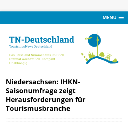
MENU
Niedersachsen: IHKN-
Saisonumfrage zeigt
Herausforderungen für
Tourismusbranche