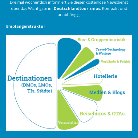
Dreimal wöchentlich informiert Sie dieser kostenlose Newsdienst
über das Wichtigste im
Deutschlandtourismus
. Kompakt und
unabhängig.
Empfängerstruktur