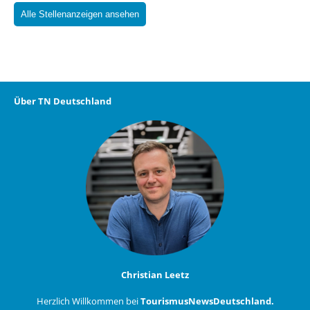
Alle Stellenanzeigen ansehen
Über TN Deutschland
Christian Leetz
Herzlich Willkommen bei
TourismusNewsDeutschland.