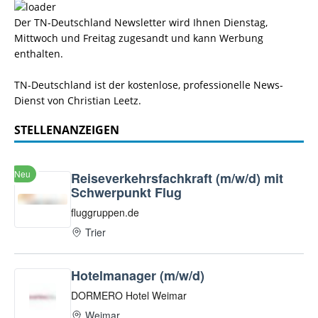
Der TN-Deutschland Newsletter wird Ihnen Dienstag,
Mittwoch und Freitag zugesandt und kann Werbung
enthalten.
TN-Deutschland ist der kostenlose, professionelle News-
Dienst von Christian Leetz.
STELLENANZEIGEN