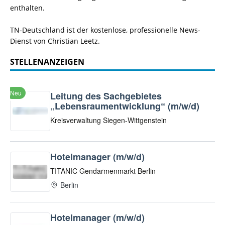
enthalten.
TN-Deutschland ist der kostenlose, professionelle News-
Dienst von Christian Leetz.
STELLENANZEIGEN