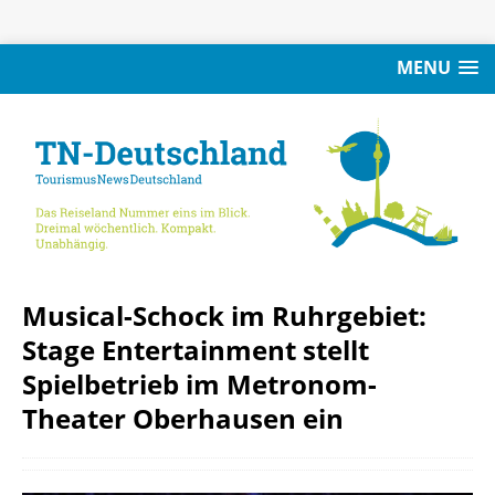
MENU
Musical-Schock im Ruhrgebiet:
Stage Entertainment stellt
Spielbetrieb im Metronom-
Theater Oberhausen ein