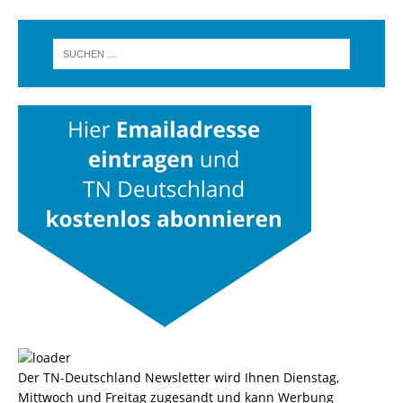
Der TN-Deutschland Newsletter wird Ihnen Dienstag,
Mittwoch und Freitag zugesandt und kann Werbung