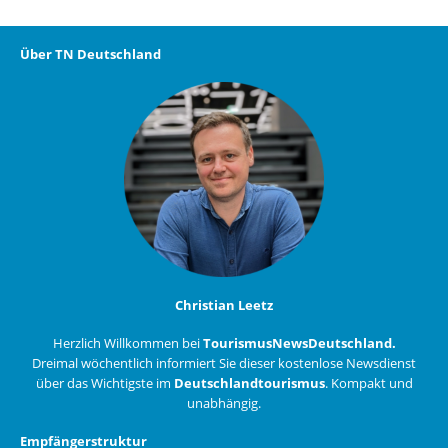
Über TN Deutschland
Christian Leetz
Herzlich Willkommen bei
TourismusNewsDeutschland.
Dreimal wöchentlich informiert Sie dieser kostenlose Newsdienst
über das Wichtigste im
Deutschlandtourismus
. Kompakt und
unabhängig.
Empfängerstruktur