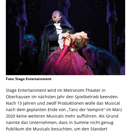
Foto: Stage Entertainment
Stage Entertainment wird im Metronom-Theater in
Oberhausen im nächsten Jahr den Spielbetrieb beenden.
Nach 15 Jahren und zwölf Produktionen wolle das Musical
nach dem geplanten Ende von „Tanz der Vampire“ im März
2020 keine weiteren Musicals mehr aufführen. Als Grund
nannte das Unternehmen, dass in Summe nicht genug
Publikum die Musicals besuchten, um den Standort