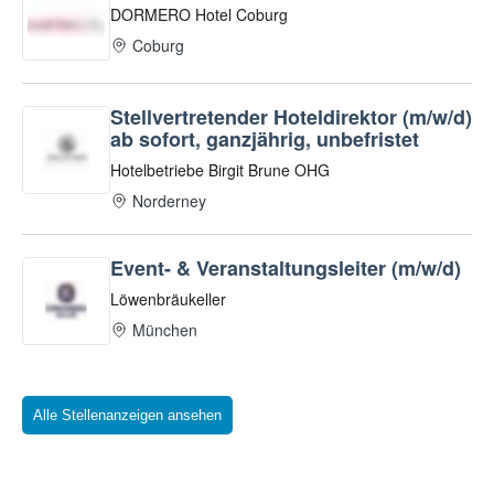
Alle Stellenanzeigen ansehen