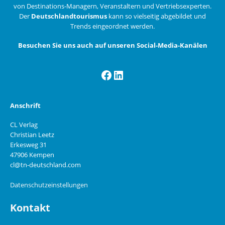
von Destinations-Managern, Veranstaltern und Vertriebsexperten.
Der
Deutschlandtourismus
kann so vielseitig abgebildet und
Trends eingeordnet werden.
Besuchen Sie uns auch auf unseren Social-Media-Kanälen
Facebook
LinkedIn
Anschrift
CL Verlag
Christian Leetz
Erkesweg 31
47906 Kempen
cl@tn-deutschland.com
Datenschutzeinstellungen
Kontakt