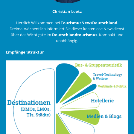
Christian Leetz
Herzlich Willkommen bei
TourismusNewsDeutschland.
Dreimal wöchentlich informiert Sie dieser kostenlose Newsdienst
über das Wichtigste im
Deutschlandtourismus
. Kompakt und
unabhängig.
Empfängerstruktur