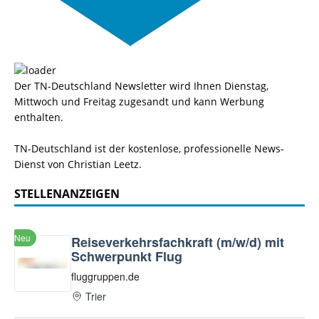
Der TN-Deutschland Newsletter wird Ihnen Dienstag,
Mittwoch und Freitag zugesandt und kann Werbung
enthalten.
TN-Deutschland ist der kostenlose, professionelle News-
Dienst von Christian Leetz.
STELLENANZEIGEN