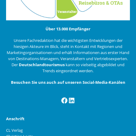
Über 13.000 Empfänger
Unsere Fachredaktion hat die wichtigsten Entwicklungen der
hiesigen Akteure im Blick, steht in Kontakt mit Regionen und
Marketingorganisationen und erhält Informationen aus erster Hand
von Destinations-Managern, Veranstaltern und Vertriebsexperten.
Der
Deutschlandtourismus
kann so vielseitig abgebildet und
Trends eingeordnet werden.
Besuchen Sie uns auch auf unseren Social-Media-Kanälen
Facebook
LinkedIn
Anschrift
CL Verlag