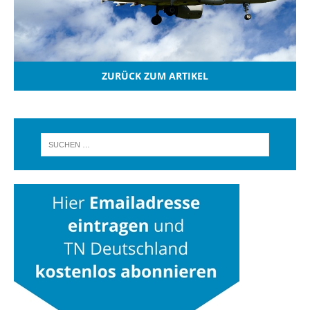
ZURÜCK ZUM ARTIKEL