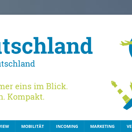
VIEW
MOBILITÄT
INCOMING
MARKETING
VE