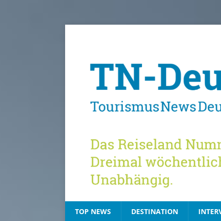
TOP NEWS
DESTINATION
INTER