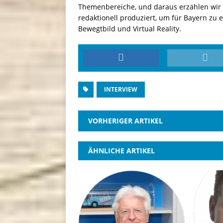
Themenbereiche, und daraus erzählen wir d
redaktionell produziert, um für Bayern zu e
Bewegtbild und Virtual Reality.
INTERVIEW
VORHERIGER ARTIKEL
ÄHNLICHE ARTIKEL