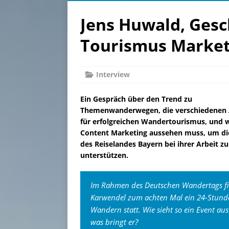
Jens Huwald, Gesc
Tourismus Marke
Interview
Ein Gespräch über den Trend zu
Themenwanderwegen, die verschiedenen
für erfolgreichen Wandertourismus, und 
Content Marketing aussehen muss, um di
des Reiselandes Bayern bei ihrer Arbeit zu
unterstützen.
Im Rahmen des Deutschen Wandertags fi
Karwendel zum achten Mal ein 24-Stund
Wandern statt. Wie sieht so ein Event au
was bringt er?