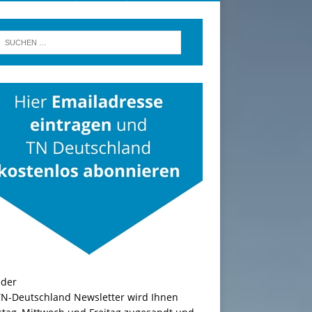
TN-Deutschland Newsletter wird Ihnen