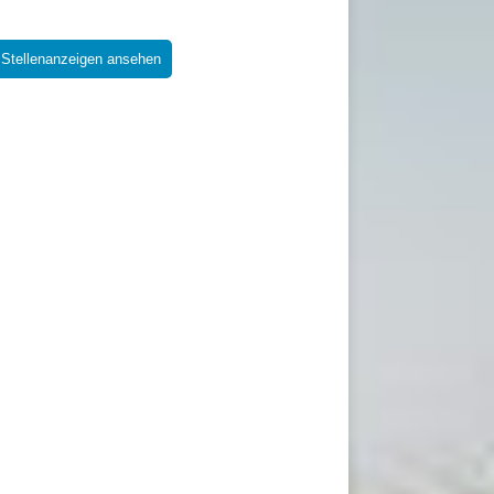
 Stellenanzeigen ansehen