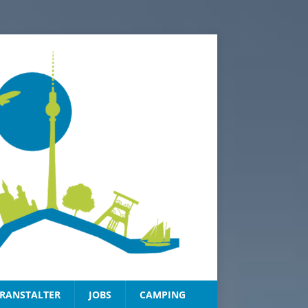
RANSTALTER
JOBS
CAMPING