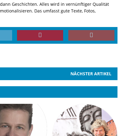
ann Geschichten. Alles wird in vernünftiger Qualität
motionalisieren. Das umfasst gute Texte, Fotos,
NÄCHSTER ARTIKEL