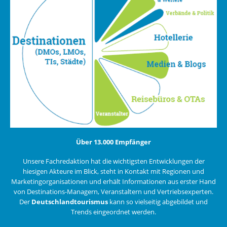
Über 13.000 Empfänger
Unsere Fachredaktion hat die wichtigsten Entwicklungen der
hiesigen Akteure im Blick, steht in Kontakt mit Regionen und
Marketingorganisationen und erhält Informationen aus erster Hand
von Destinations-Managern, Veranstaltern und Vertriebsexperten.
Der
Deutschlandtourismus
kann so vielseitig abgebildet und
Trends eingeordnet werden.