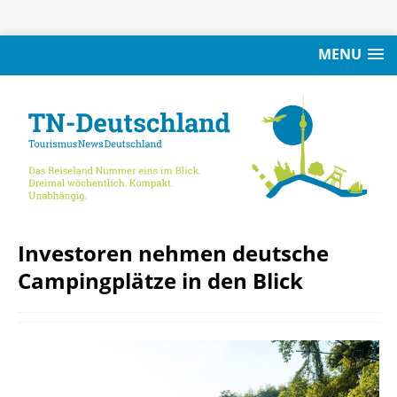
MENU
Investoren nehmen deutsche
Campingplätze in den Blick