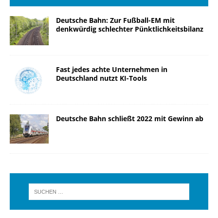
Deutsche Bahn: Zur Fußball-EM mit
denkwürdig schlechter Pünktlichkeitsbilanz
Fast jedes achte Unternehmen in
Deutschland nutzt KI-Tools
Deutsche Bahn schließt 2022 mit Gewinn ab