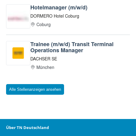
Alle Stellenanzeigen ansehen
Über TN Deutschland