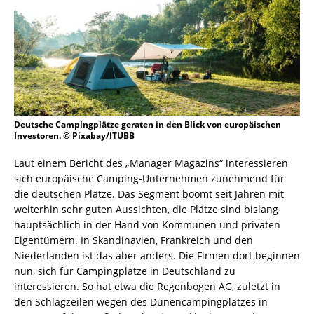
Deutsche Campingplätze geraten in den Blick von europäischen
Investoren. © Pixabay/ITUBB
Laut einem Bericht des „Manager Magazins“ interessieren
sich europäische Camping-Unternehmen zunehmend für
die deutschen Plätze. Das Segment boomt seit Jahren mit
weiterhin sehr guten Aussichten, die Plätze sind bislang
hauptsächlich in der Hand von Kommunen und privaten
Eigentümern. In Skandinavien, Frankreich und den
Niederlanden ist das aber anders. Die Firmen dort beginnen
nun, sich für Campingplätze in Deutschland zu
interessieren. So hat etwa die Regenbogen AG, zuletzt in
den Schlagzeilen wegen des Dünencampingplatzes in