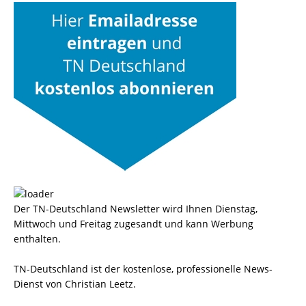
Der TN-Deutschland Newsletter wird Ihnen Dienstag,
Mittwoch und Freitag zugesandt und kann Werbung
enthalten.
TN-Deutschland ist der kostenlose, professionelle News-
Dienst von Christian Leetz.