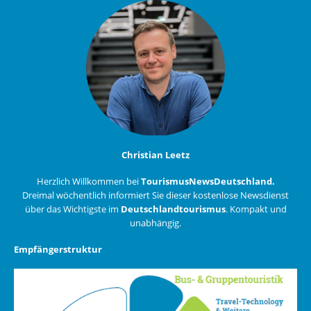
Christian Leetz
Herzlich Willkommen bei
TourismusNewsDeutschland.
Dreimal wöchentlich informiert Sie dieser kostenlose Newsdienst
über das Wichtigste im
Deutschlandtourismus
. Kompakt und
unabhängig.
Empfängerstruktur