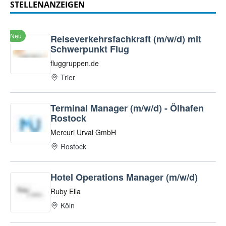
STELLENANZEIGEN