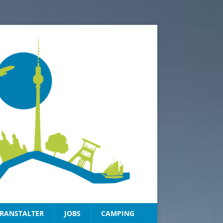
RANSTALTER
JOBS
CAMPING