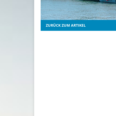
ZURÜCK ZUM ARTIKEL