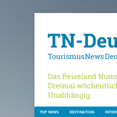
TOP NEWS
DESTINATION
INTER