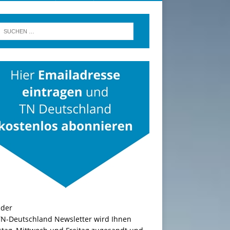
TN-Deutschland Newsletter wird Ihnen