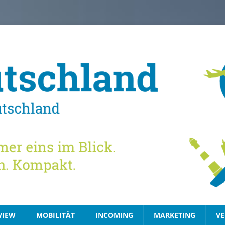
VIEW
MOBILITÄT
INCOMING
MARKETING
VE