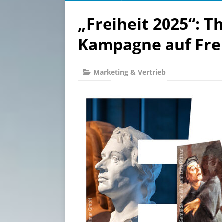
„Freiheit 2025“: T
Kampagne auf Fre
Marketing & Vertrieb