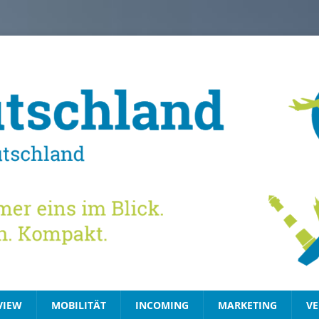
VIEW
MOBILITÄT
INCOMING
MARKETING
VE