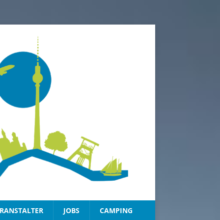
RANSTALTER
JOBS
CAMPING