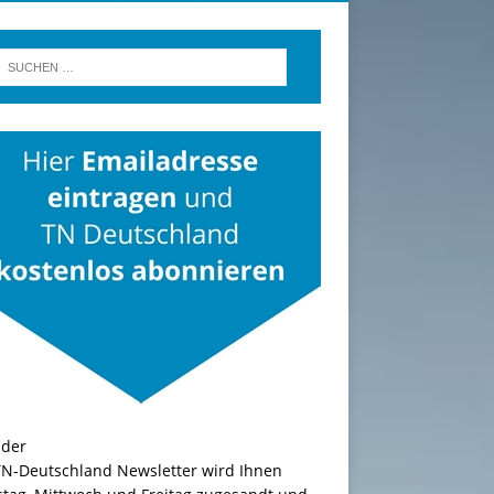
TN-Deutschland Newsletter wird Ihnen