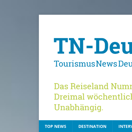
TOP NEWS
DESTINATION
INTER