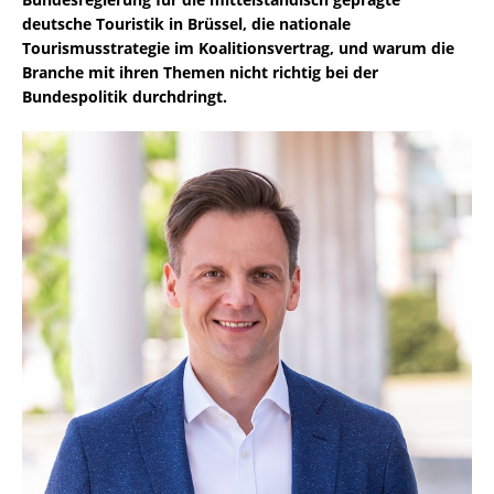
deutsche Touristik in Brüssel, die nationale
Tourismusstrategie im Koalitionsvertrag, und warum die
Branche mit ihren Themen nicht richtig bei der
Bundespolitik durchdringt.