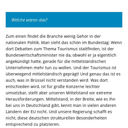
Welche wären das?
Zum einen findet die Branche wenig Gehör in der
nationalen Politik. Man sieht das schön im Bundestag: Wenn
dort Debatten zum Thema Tourismus stattfinden, ist der
Bundeswirtschaftsminister nie da, obwohl er ja eigentlich
angekündigt hatte, gerade für die mittelständischen
Unternehmen mehr tun zu wollen. Und der Tourismus ist
überwiegend mittelständisch geprägt! Und genau das ist es
auch, was in Brüssel nicht verstanden wird. Was dort
entschieden wird, ist für große Konzerne leichter
umsetzbar, stellt aber unseren Mittelstand vor extreme
Herausforderungen. Mittelstand, in der Breite, wie es ihn
bei uns in Deutschland gibt, kennt man in vielen anderen
Ländern der EU nicht. Und unsere Regierung schafft es
nicht, diese deutschen strukturellen Besonderheiten
entsprechend zu platzieren.