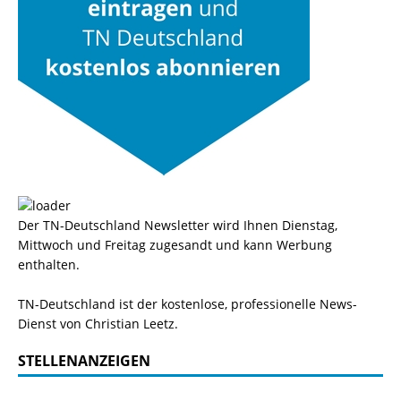
Der TN-Deutschland Newsletter wird Ihnen Dienstag,
Mittwoch und Freitag zugesandt und kann Werbung
enthalten.
TN-Deutschland ist der kostenlose, professionelle News-
Dienst von Christian Leetz.
STELLENANZEIGEN