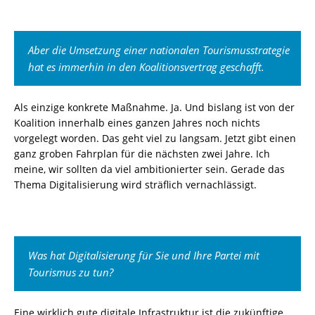
Aber die Umsetzung einer nationalen Tourismusstrategie
hat es immerhin in den Koalitionsvertrag geschafft.
Als einzige konkrete Maßnahme. Ja. Und bislang ist von der
Koalition innerhalb eines ganzen Jahres noch nichts
vorgelegt worden. Das geht viel zu langsam. Jetzt gibt einen
ganz groben Fahrplan für die nächsten zwei Jahre. Ich
meine, wir sollten da viel ambitionierter sein. Gerade das
Thema Digitalisierung wird sträflich vernachlässigt.
Was hat Digitalisierung für Sie und Ihre Partei mit
Tourismus zu tun?
Eine wirklich gute digitale Infrastruktur ist die zukünftige