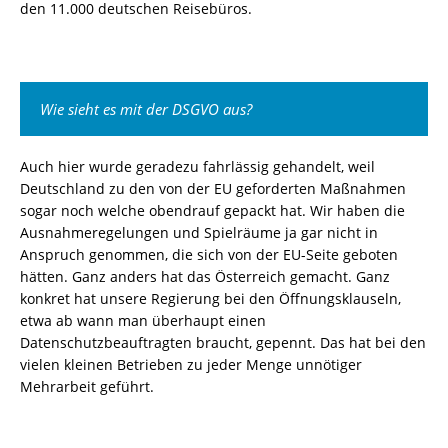
den 11.000 deutschen Reisebüros.
Wie sieht es mit der DSGVO aus?
Auch hier wurde geradezu fahrlässig gehandelt, weil
Deutschland zu den von der EU geforderten Maßnahmen
sogar noch welche obendrauf gepackt hat. Wir haben die
Ausnahmeregelungen und Spielräume ja gar nicht in
Anspruch genommen, die sich von der EU-Seite geboten
hätten. Ganz anders hat das Österreich gemacht. Ganz
konkret hat unsere Regierung bei den Öffnungsklauseln,
etwa ab wann man überhaupt einen
Datenschutzbeauftragten braucht, gepennt. Das hat bei den
vielen kleinen Betrieben zu jeder Menge unnötiger
Mehrarbeit geführt.