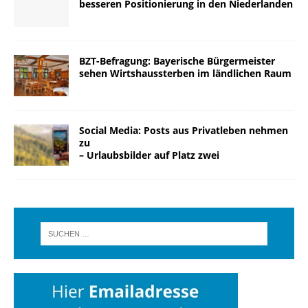
besseren Positionierung in den Niederlanden
BZT-Befragung: Bayerische Bürgermeister
sehen Wirtshaussterben im ländlichen Raum
Social Media: Posts aus Privatleben nehmen
zu
– Urlaubsbilder auf Platz zwei