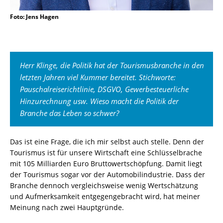
Foto: Jens Hagen
Herr Klinge, die Politik hat der Tourismusbranche in den
letzten Jahren viel Kummer bereitet. Stichworte:
Pauschalreiserichtlinie, DSGVO, Gewerbesteuerliche
Hinzurechnung usw. Wieso macht die Politik der
Branche das Leben so schwer?
Das ist eine Frage, die ich mir selbst auch stelle. Denn der
Tourismus ist für unsere Wirtschaft eine Schlüsselbrache
mit 105 Milliarden Euro Bruttowertschöpfung. Damit liegt
der Tourismus sogar vor der Automobilindustrie. Dass der
Branche dennoch vergleichsweise wenig Wertschätzung
und Aufmerksamkeit entgegengebracht wird, hat meiner
Meinung nach zwei Hauptgründe.