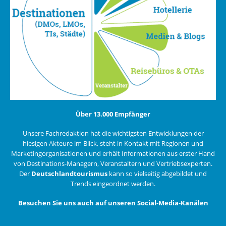
Über 13.000 Empfänger
Unsere Fachredaktion hat die wichtigsten Entwicklungen der
hiesigen Akteure im Blick, steht in Kontakt mit Regionen und
Marketingorganisationen und erhält Informationen aus erster Hand
von Destinations-Managern, Veranstaltern und Vertriebsexperten.
Der
Deutschlandtourismus
kann so vielseitig abgebildet und
Trends eingeordnet werden.
Besuchen Sie uns auch auf unseren Social-Media-Kanälen