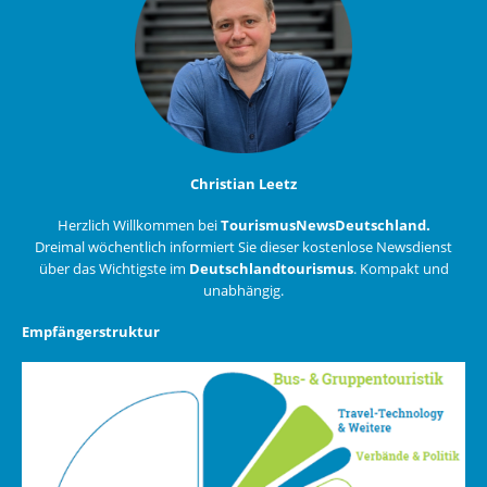
Christian Leetz
Herzlich Willkommen bei
TourismusNewsDeutschland.
Dreimal wöchentlich informiert Sie dieser kostenlose Newsdienst
über das Wichtigste im
Deutschlandtourismus
. Kompakt und
unabhängig.
Empfängerstruktur