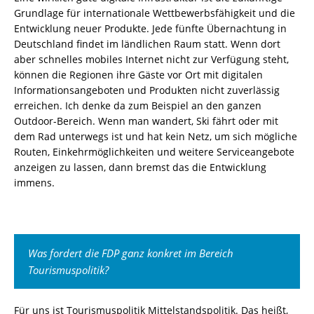
Grundlage für internationale Wettbewerbsfähigkeit und die
Entwicklung neuer Produkte. Jede fünfte Übernachtung in
Deutschland findet im ländlichen Raum statt. Wenn dort
aber schnelles mobiles Internet nicht zur Verfügung steht,
können die Regionen ihre Gäste vor Ort mit digitalen
Informationsangeboten und Produkten nicht zuverlässig
erreichen. Ich denke da zum Beispiel an den ganzen
Outdoor-Bereich. Wenn man wandert, Ski fährt oder mit
dem Rad unterwegs ist und hat kein Netz, um sich mögliche
Routen, Einkehrmöglichkeiten und weitere Serviceangebote
anzeigen zu lassen, dann bremst das die Entwicklung
immens.
Was fordert die FDP ganz konkret im Bereich
Tourismuspolitik?
Für uns ist Tourismuspolitik Mittelstandspolitik. Das heißt,