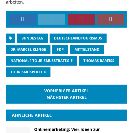
arbeiten.
BUNDESTAG
DEUTSCHLANDTOURISMUS
DR. MARCEL KLINGE
FDP
MITTELSTAND
NATIONALE TOURISMUSSTRATEGIE
THOMAS BAREISS
TOURISMUSPOLITIK
VORHERIGER ARTIKEL
NÄCHSTER ARTIKEL
ÄHNLICHE ARTIKEL
Onlinemarketing: Vier Ideen zur