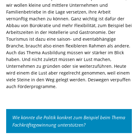
wir wollen kleine und mittlere Unternehmen und
Familienbetriebe in die Lage versetzen, ihre Arbeit
vernünftig machen zu können. Ganz wichtig ist dafür der
Abbau von Bürokratie und mehr Flexibilität, zum Beispiel bei
Arbeitszeiten in der Hotellerie und Gastronomie. Der
Tourismus ist dazu eine saison- und eventabhängige
Branche, braucht also einen flexibleren Rahmen als andere.
Auch das Thema Ausbildung müssen wir stärker im Blick
haben. Und nicht zuletzt müssen wir Lust machen,
Unternehmen zu gründen oder sie weiterzuführen. Heute
wird einem die Lust aber regelrecht genommen, weil einem
viele Steine in den Weg gelegt werden. Deswegen verpuffen
auch Förderprogramme.
Wie könnte die Politik konkret zum Beispiel beim Thema
Fachkräftegewinnung unterstützen?