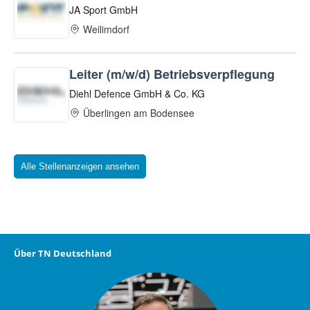
Alle Stellenanzeigen ansehen
Über TN Deutschland