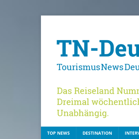
TOP NEWS
DESTINATION
INTER