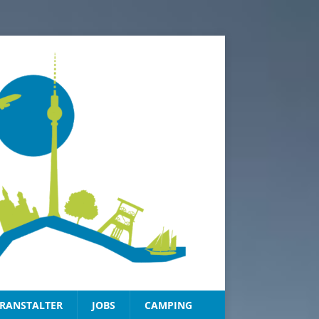
RANSTALTER
JOBS
CAMPING