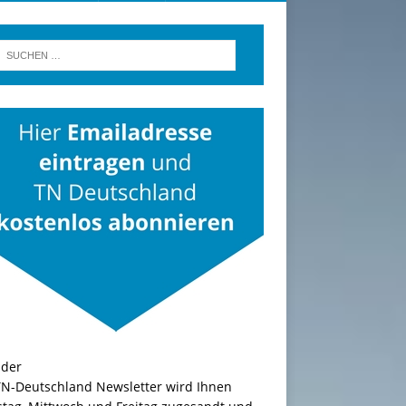
TN-Deutschland Newsletter wird Ihnen