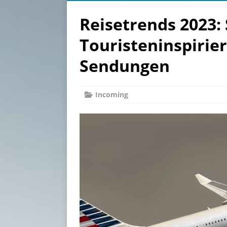
Reisetrends 2023:
Touristeninspirie
Sendungen
Incoming