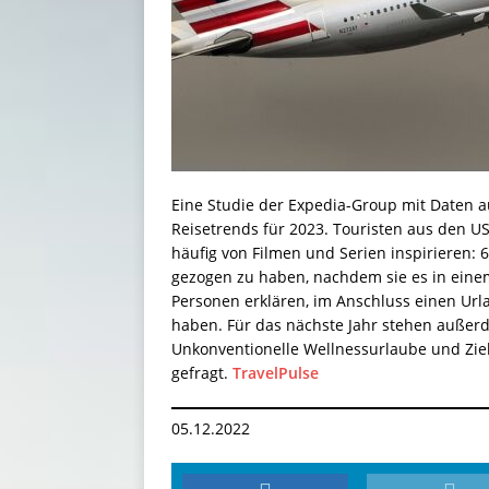
Eine Studie der Expedia-Group mit Daten a
Reisetrends für 2023. Touristen aus den US
häufig von Filmen und Serien inspirieren: 6
gezogen zu haben, nachdem sie es in einem
Personen erklären, im Anschluss einen Url
haben. Für das nächste Jahr stehen außer
Unkonventionelle Wellnessurlaube und Ziel
gefragt.
TravelPulse
05.12.2022