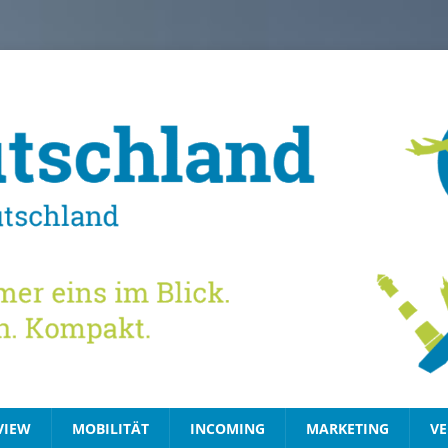
VIEW
MOBILITÄT
INCOMING
MARKETING
VE