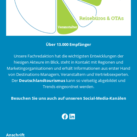
Über 13.000 Empfänger
Unsere Fachredaktion hat die wichtigsten Entwicklungen der
hiesigen Akteure im Blick, steht in Kontakt mit Regionen und
Marketingorganisationen und erhält Informationen aus erster Hand
von Destinations-Managern, Veranstaltern und Vertriebsexperten.
Der
Deutschlandtourismus
kann so vielseitig abgebildet und
Trends eingeordnet werden.
Besuchen Sie uns auch auf unseren Social-Media-Kanälen
Facebook
LinkedIn
Anschrift