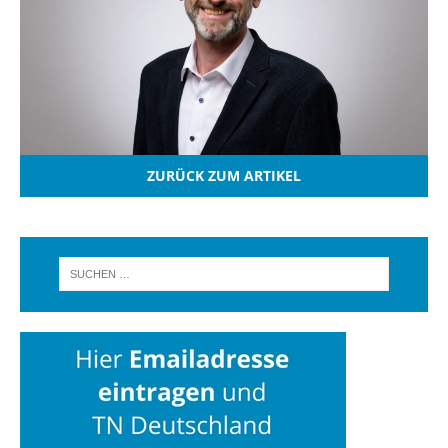
ZURÜCK ZUM ARTIKEL