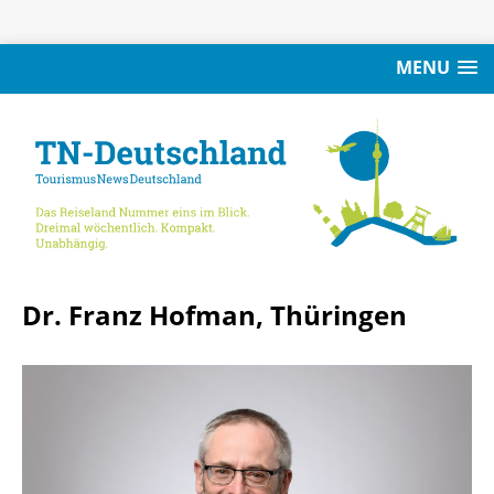
MENU
Dr. Franz Hofman, Thüringen