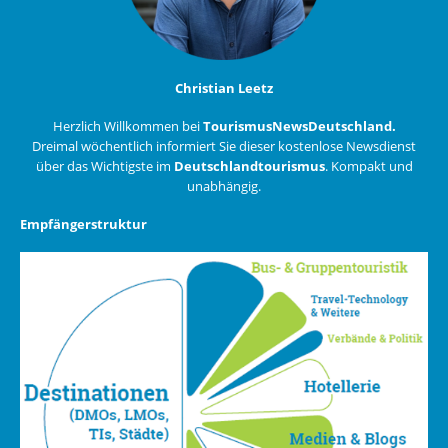
Christian Leetz
Herzlich Willkommen bei
TourismusNewsDeutschland.
Dreimal wöchentlich informiert Sie dieser kostenlose Newsdienst
über das Wichtigste im
Deutschlandtourismus
. Kompakt und
unabhängig.
Empfängerstruktur