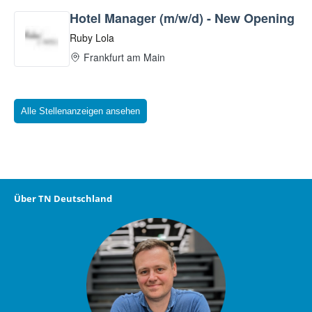
Alle Stellenanzeigen ansehen
Über TN Deutschland