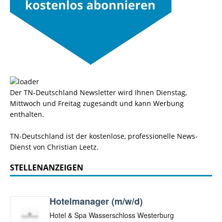
Der TN-Deutschland Newsletter wird Ihnen Dienstag,
Mittwoch und Freitag zugesandt und kann Werbung
enthalten.
TN-Deutschland ist der kostenlose, professionelle News-
Dienst von Christian Leetz.
STELLENANZEIGEN