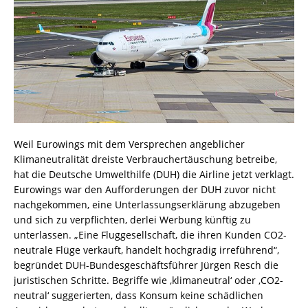
Weil Eurowings mit dem Versprechen angeblicher
Klimaneutralität dreiste Verbrauchertäuschung betreibe,
hat die Deutsche Umwelthilfe (DUH) die Airline jetzt verklagt.
Eurowings war den Aufforderungen der DUH zuvor nicht
nachgekommen, eine Unterlassungserklärung abzugeben
und sich zu verpflichten, derlei Werbung künftig zu
unterlassen. „Eine Fluggesellschaft, die ihren Kunden CO2-
neutrale Flüge verkauft, handelt hochgradig irreführend“,
begründet DUH-Bundesgeschäftsführer Jürgen Resch die
juristischen Schritte. Begriffe wie ‚klimaneutral‘ oder ‚CO2-
neutral‘ suggerierten, dass Konsum keine schädlichen