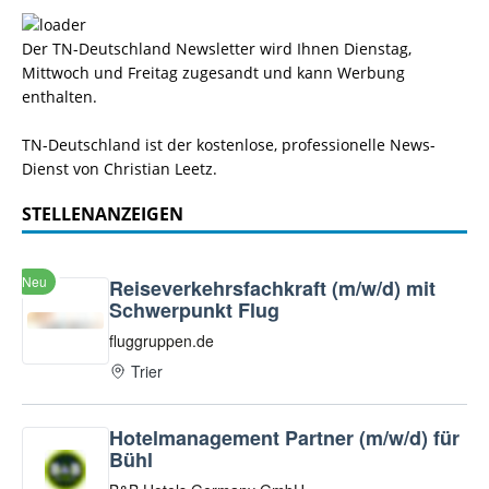
Der TN-Deutschland Newsletter wird Ihnen Dienstag,
Mittwoch und Freitag zugesandt und kann Werbung
enthalten.
TN-Deutschland ist der kostenlose, professionelle News-
Dienst von Christian Leetz.
STELLENANZEIGEN