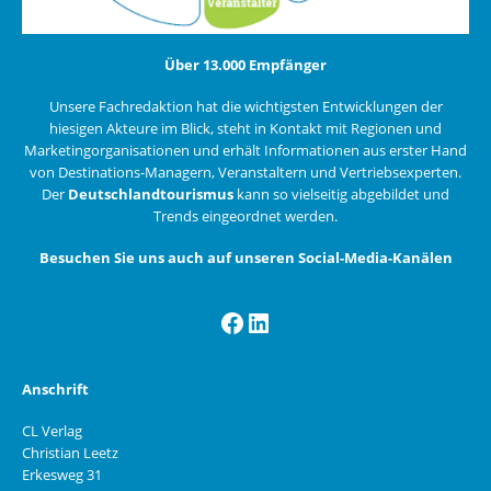
Über 13.000 Empfänger
Unsere Fachredaktion hat die wichtigsten Entwicklungen der
hiesigen Akteure im Blick, steht in Kontakt mit Regionen und
Marketingorganisationen und erhält Informationen aus erster Hand
von Destinations-Managern, Veranstaltern und Vertriebsexperten.
Der
Deutschlandtourismus
kann so vielseitig abgebildet und
Trends eingeordnet werden.
Besuchen Sie uns auch auf unseren Social-Media-Kanälen
Facebook
LinkedIn
Anschrift
CL Verlag
Christian Leetz
Erkesweg 31