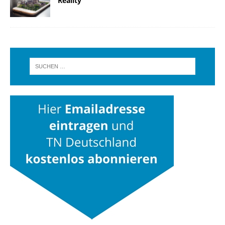
Reality