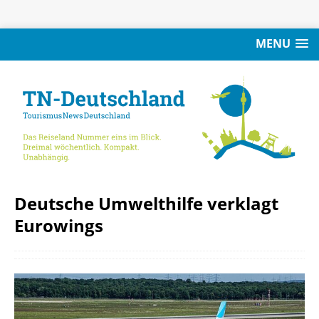
MENU
Deutsche Umwelthilfe verklagt
Eurowings