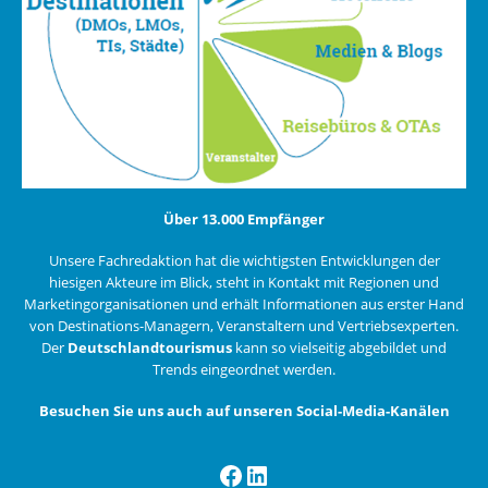
Über 13.000 Empfänger
Unsere Fachredaktion hat die wichtigsten Entwicklungen der
hiesigen Akteure im Blick, steht in Kontakt mit Regionen und
Marketingorganisationen und erhält Informationen aus erster Hand
von Destinations-Managern, Veranstaltern und Vertriebsexperten.
Der
Deutschlandtourismus
kann so vielseitig abgebildet und
Trends eingeordnet werden.
Besuchen Sie uns auch auf unseren Social-Media-Kanälen
Facebook
LinkedIn