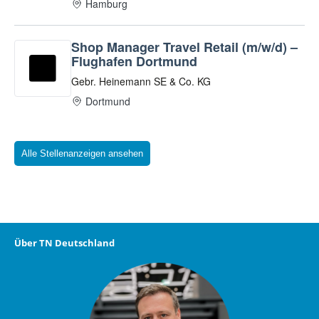
Alle Stellenanzeigen ansehen
Über TN Deutschland