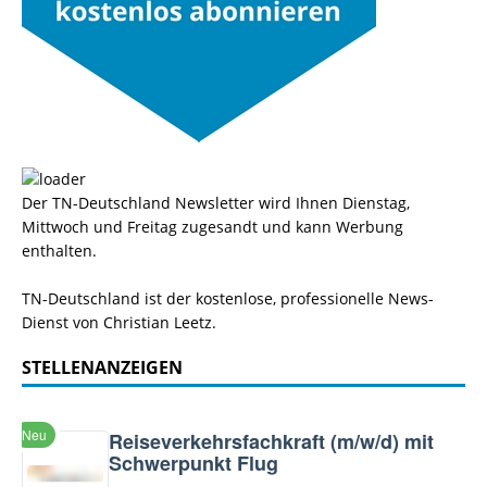
Der TN-Deutschland Newsletter wird Ihnen Dienstag,
Mittwoch und Freitag zugesandt und kann Werbung
enthalten.
TN-Deutschland ist der kostenlose, professionelle News-
Dienst von Christian Leetz.
STELLENANZEIGEN