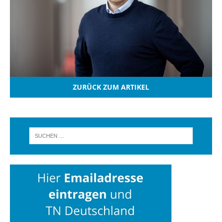
ZURÜCK ZUM ARTIKEL