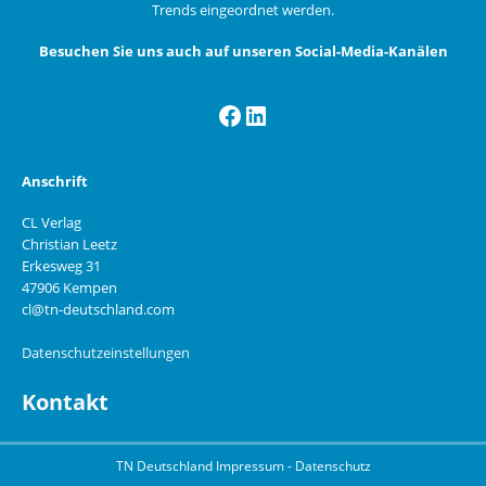
Trends eingeordnet werden.
Besuchen Sie uns auch auf unseren Social-Media-Kanälen
Facebook
LinkedIn
Anschrift
CL Verlag
Christian Leetz
Erkesweg 31
47906 Kempen
cl@tn-deutschland.com
Datenschutzeinstellungen
Kontakt
TN Deutschland
Impressum
-
Datenschutz