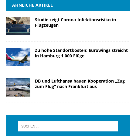
ÄHNLICHE ARTIKEL
Studie zeigt Corona-Infektionsrisiko in
Flugzeugen
Zu hohe Standortkosten: Eurowings streicht
in Hamburg 1.000 Flüge
DB und Lufthansa bauen Kooperation „Zug
zum Flug“ nach Frankfurt aus