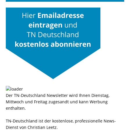
Der TN-Deutschland Newsletter wird Ihnen Dienstag,
Mittwoch und Freitag zugesandt und kann Werbung
enthalten.
TN-Deutschland ist der kostenlose, professionelle News-
Dienst von Christian Leetz.