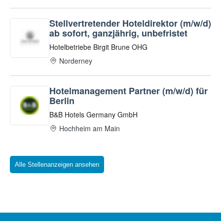
Alle Stellenanzeigen ansehen