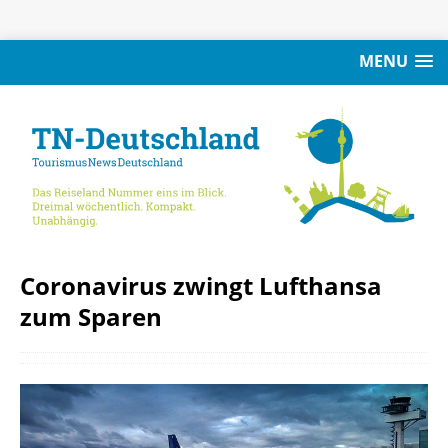
MENU
Coronavirus zwingt Lufthansa
zum Sparen