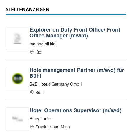
STELLENANZEIGEN