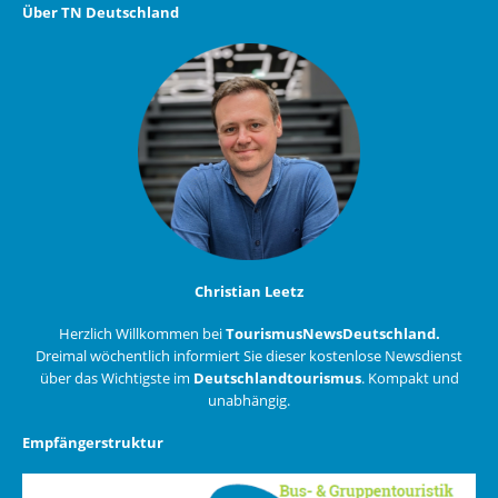
Über TN Deutschland
Christian Leetz
Herzlich Willkommen bei
TourismusNewsDeutschland.
Dreimal wöchentlich informiert Sie dieser kostenlose Newsdienst
über das Wichtigste im
Deutschlandtourismus
. Kompakt und
unabhängig.
Empfängerstruktur