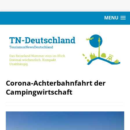
MENU
Corona-Achterbahnfahrt der
Campingwirtschaft