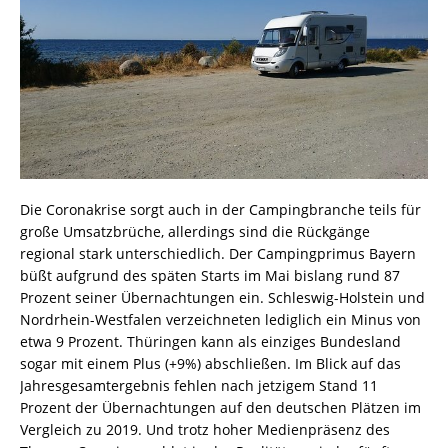
Die Coronakrise sorgt auch in der Campingbranche teils für
große Umsatzbrüche, allerdings sind die Rückgänge
regional stark unterschiedlich. Der Campingprimus Bayern
büßt aufgrund des späten Starts im Mai bislang rund 87
Prozent seiner Übernachtungen ein. Schleswig-Holstein und
Nordrhein-Westfalen verzeichneten lediglich ein Minus von
etwa 9 Prozent. Thüringen kann als einziges Bundesland
sogar mit einem Plus (+9%) abschließen. Im Blick auf das
Jahresgesamtergebnis fehlen nach jetzigem Stand 11
Prozent der Übernachtungen auf den deutschen Plätzen im
Vergleich zu 2019. Und trotz hoher Medienpräsenz des