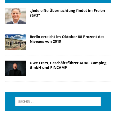
„Jede elfte Übernachtung findet im Freien
statt“
Berlin erreicht im Oktober 88 Prozent des
Niveaus von 2019
Uwe Frers, Geschäftsführer ADAC Camping
GmbH und PiNCAMP