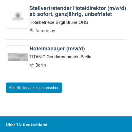
Alle Stellenanzeigen ansehen
Über TN Deutschland