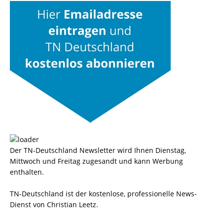
Der TN-Deutschland Newsletter wird Ihnen Dienstag,
Mittwoch und Freitag zugesandt und kann Werbung
enthalten.
TN-Deutschland ist der kostenlose, professionelle News-
Dienst von Christian Leetz.