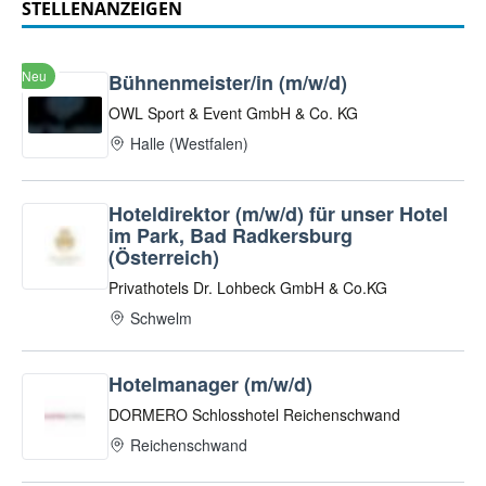
STELLENANZEIGEN