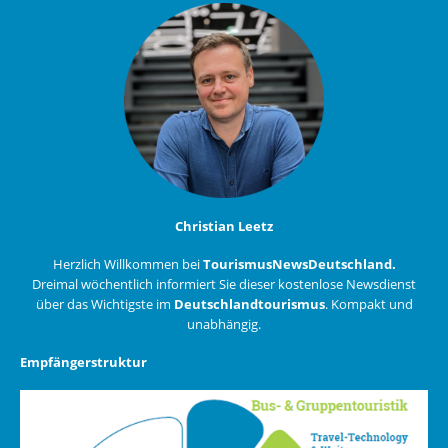
Christian Leetz
Herzlich Willkommen bei
TourismusNewsDeutschland.
Dreimal wöchentlich informiert Sie dieser kostenlose Newsdienst
über das Wichtigste im
Deutschlandtourismus
. Kompakt und
unabhängig.
Empfängerstruktur