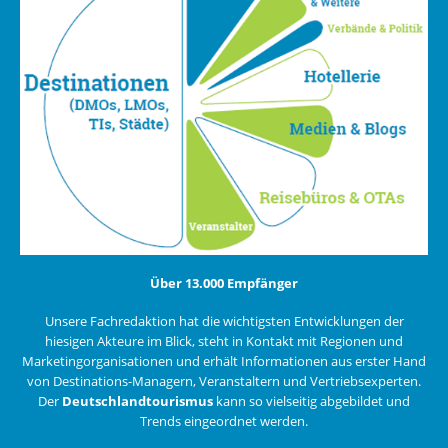
Über 13.000 Empfänger
Unsere Fachredaktion hat die wichtigsten Entwicklungen der
hiesigen Akteure im Blick, steht in Kontakt mit Regionen und
Marketingorganisationen und erhält Informationen aus erster Hand
von Destinations-Managern, Veranstaltern und Vertriebsexperten.
Der
Deutschlandtourismus
kann so vielseitig abgebildet und
Trends eingeordnet werden.