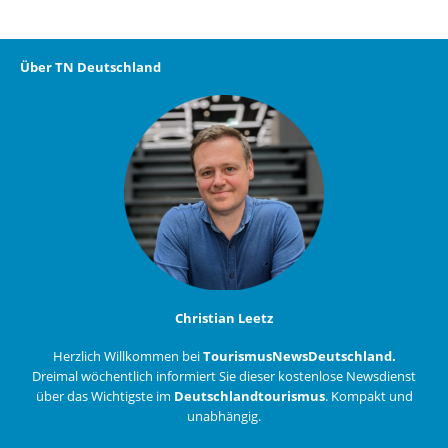
Über TN Deutschland
Christian Leetz
Herzlich Willkommen bei
TourismusNewsDeutschland.
Dreimal wöchentlich informiert Sie dieser kostenlose Newsdienst
über das Wichtigste im
Deutschlandtourismus
. Kompakt und
unabhängig.