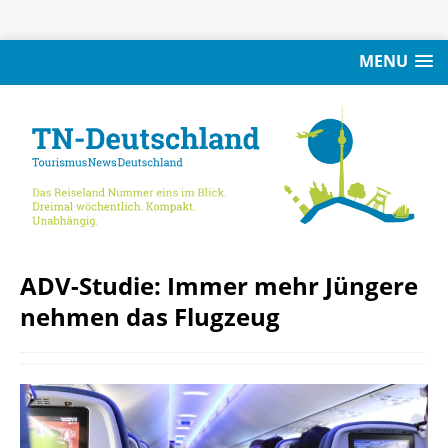
MENU
ADV-Studie: Immer mehr Jüngere
nehmen das Flugzeug