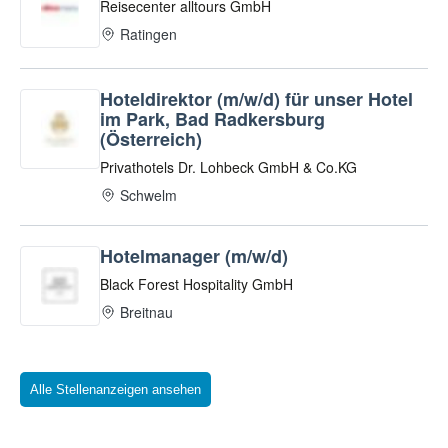
Alle Stellenanzeigen ansehen