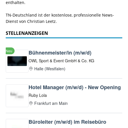
enthalten.
TN-Deutschland ist der kostenlose, professionelle News-
Dienst von Christian Leetz.
STELLENANZEIGEN