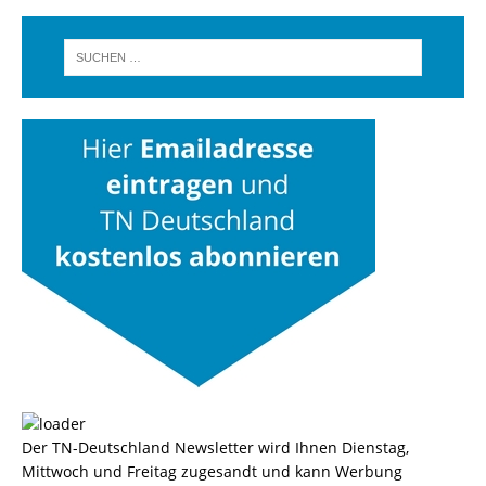
Der TN-Deutschland Newsletter wird Ihnen Dienstag,
Mittwoch und Freitag zugesandt und kann Werbung