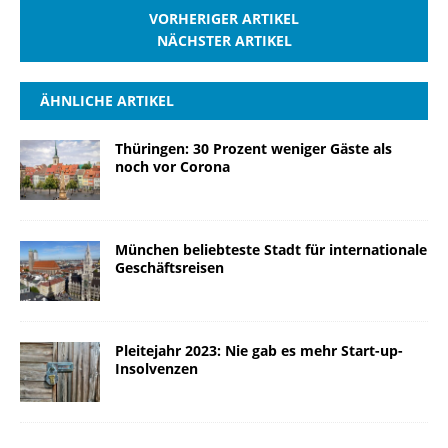
VORHERIGER ARTIKEL
NÄCHSTER ARTIKEL
ÄHNLICHE ARTIKEL
Thüringen: 30 Prozent weniger Gäste als
noch vor Corona
München beliebteste Stadt für internationale
Geschäftsreisen
Pleitejahr 2023: Nie gab es mehr Start-up-
Insolvenzen