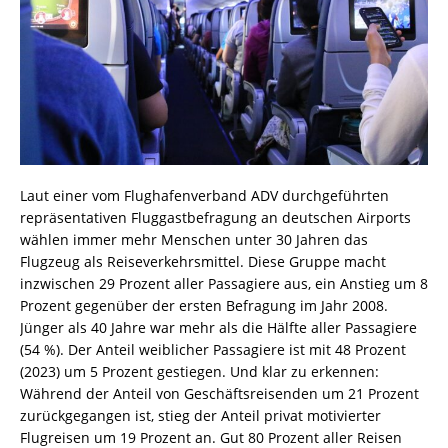
Laut einer vom Flughafenverband ADV durchgeführten
repräsentativen Fluggastbefragung an deutschen Airports
wählen immer mehr Menschen unter 30 Jahren das
Flugzeug als Reiseverkehrsmittel. Diese Gruppe macht
inzwischen 29 Prozent aller Passagiere aus, ein Anstieg um 8
Prozent gegenüber der ersten Befragung im Jahr 2008.
Jünger als 40 Jahre war mehr als die Hälfte aller Passagiere
(54 %). Der Anteil weiblicher Passagiere ist mit 48 Prozent
(2023) um 5 Prozent gestiegen. Und klar zu erkennen:
Während der Anteil von Geschäftsreisenden um 21 Prozent
zurückgegangen ist, stieg der Anteil privat motivierter
Flugreisen um 19 Prozent an. Gut 80 Prozent aller Reisen