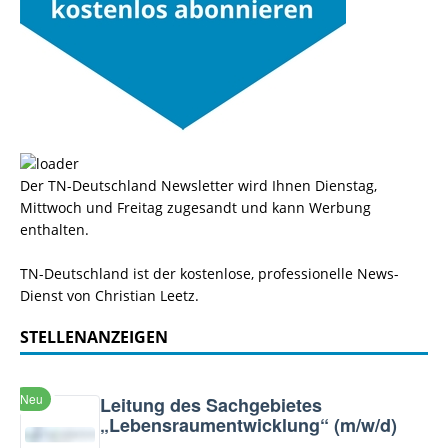
Der TN-Deutschland Newsletter wird Ihnen Dienstag,
Mittwoch und Freitag zugesandt und kann Werbung
enthalten.
TN-Deutschland ist der kostenlose, professionelle News-
Dienst von Christian Leetz.
STELLENANZEIGEN