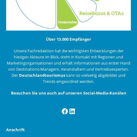
Über 13.000 Empfänger
Unsere Fachredaktion hat die wichtigsten Entwicklungen der
hiesigen Akteure im Blick, steht in Kontakt mit Regionen und
Marketingorganisationen und erhält Informationen aus erster Hand
von Destinations-Managern, Veranstaltern und Vertriebsexperten.
Der
Deutschlandtourismus
kann so vielseitig abgebildet und
Trends eingeordnet werden.
Besuchen Sie uns auch auf unseren Social-Media-Kanälen
Facebook
LinkedIn
Anschrift