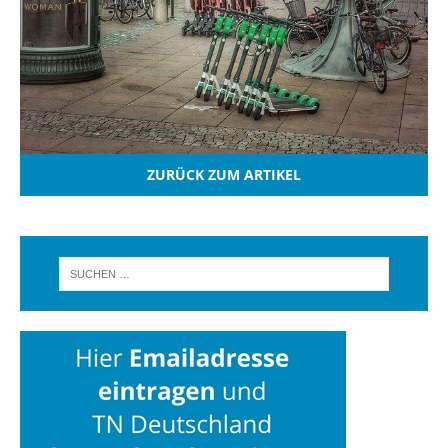
ZURÜCK ZUM ARTIKEL