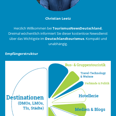
Christian Leetz
Herzlich Willkommen bei
TourismusNewsDeutschland.
Dreimal wöchentlich informiert Sie dieser kostenlose Newsdienst
über das Wichtigste im
Deutschlandtourismus
. Kompakt und
unabhängig.
Empfängerstruktur