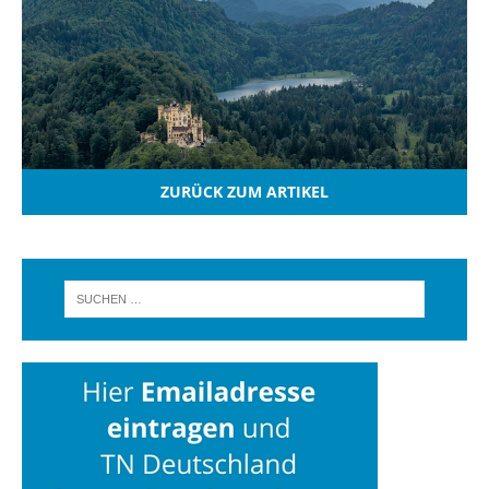
ZURÜCK ZUM ARTIKEL