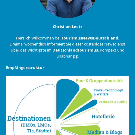
Christian Leetz
Herzlich Willkommen bei
TourismusNewsDeutschland.
Dreimal wöchentlich informiert Sie dieser kostenlose Newsdienst
über das Wichtigste im
Deutschlandtourismus
. Kompakt und
unabhängig.
Empfängerstruktur