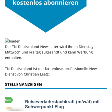
Der TN-Deutschland Newsletter wird Ihnen Dienstag,
Mittwoch und Freitag zugesandt und kann Werbung
enthalten.
TN-Deutschland ist der kostenlose, professionelle News-
Dienst von Christian Leetz.
STELLENANZEIGEN