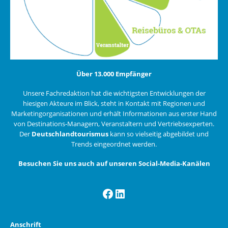
Über 13.000 Empfänger
Unsere Fachredaktion hat die wichtigsten Entwicklungen der
hiesigen Akteure im Blick, steht in Kontakt mit Regionen und
Marketingorganisationen und erhält Informationen aus erster Hand
von Destinations-Managern, Veranstaltern und Vertriebsexperten.
Der
Deutschlandtourismus
kann so vielseitig abgebildet und
Trends eingeordnet werden.
Besuchen Sie uns auch auf unseren Social-Media-Kanälen
Facebook
LinkedIn
Anschrift