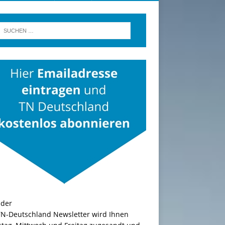
TN-Deutschland Newsletter wird Ihnen