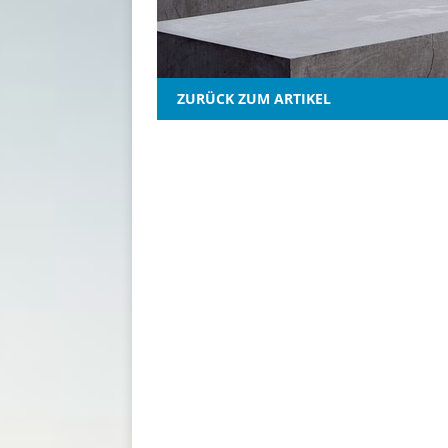
ZURÜCK ZUM ARTIKEL