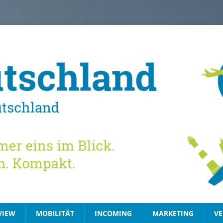
VIEW
MOBILITÄT
INCOMING
MARKETING
VE