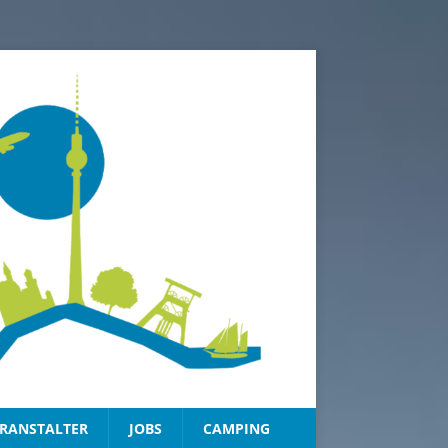
RANSTALTER
JOBS
CAMPING