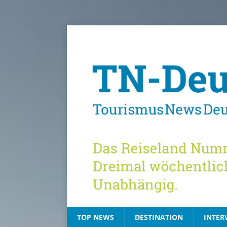
TOP NEWS
DESTINATION
INTER