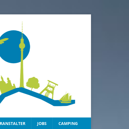
RANSTALTER
JOBS
CAMPING