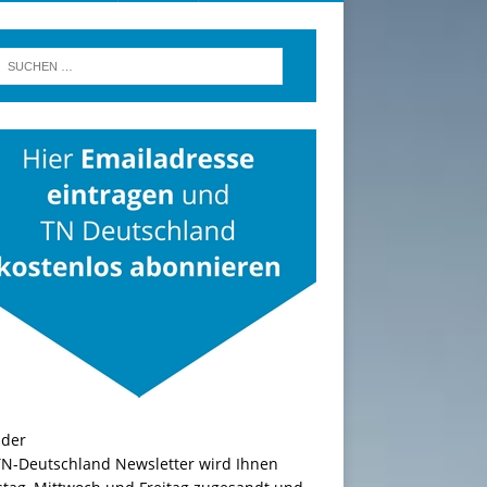
TN-Deutschland Newsletter wird Ihnen