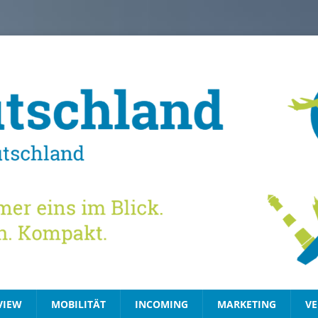
VIEW
MOBILITÄT
INCOMING
MARKETING
VE