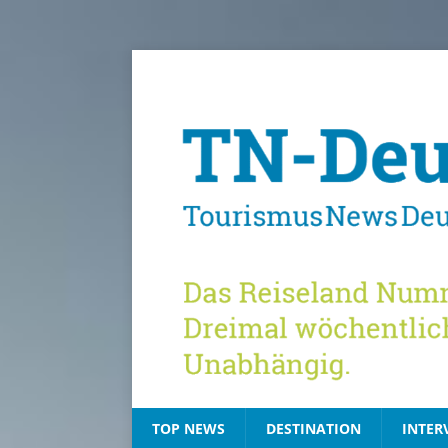
TOP NEWS
DESTINATION
INTER