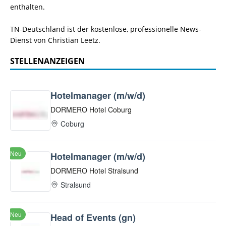
enthalten.
TN-Deutschland ist der kostenlose, professionelle News-
Dienst von Christian Leetz.
STELLENANZEIGEN