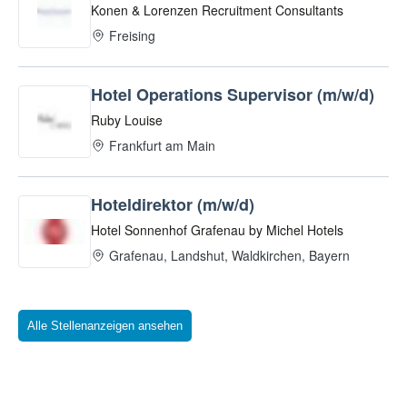
Alle Stellenanzeigen ansehen