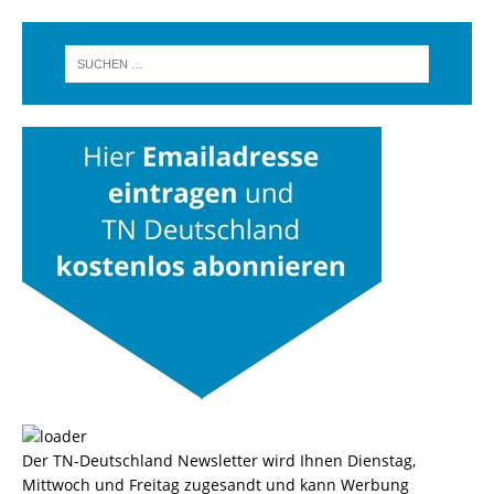
Der TN-Deutschland Newsletter wird Ihnen Dienstag,
Mittwoch und Freitag zugesandt und kann Werbung