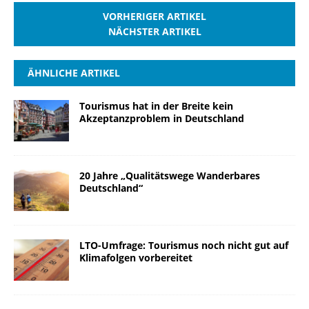
VORHERIGER ARTIKEL
NÄCHSTER ARTIKEL
ÄHNLICHE ARTIKEL
Tourismus hat in der Breite kein
Akzeptanzproblem in Deutschland
20 Jahre „Qualitätswege Wanderbares
Deutschland“
LTO-Umfrage: Tourismus noch nicht gut auf
Klimafolgen vorbereitet