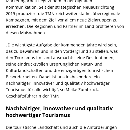
Marketingarbeit liegt zudem in der digitalen
Kommunikation. Seit der strategischen Neuausrichtung
2019 produziert die TMN reichweitenstarke, überregionale
Kampagnen, mit dem Ziel, vor allem neue Zielgruppen zu
erreichen. Die Regionen und Partner im Land profitieren von
diesen Maßnahmen.
„Die wichtigste Aufgabe der kommenden Jahre wird sein,
das zu bewahren und in den Vordergrund zu stellen, was
den Tourismus im Land ausmacht: seine Destinationen,
seine eindrucksvollen ursprünglichen Natur- und
Kulturlandschaften und die einzigartigen touristischen
Besonderheiten. Dabei ist uns insbesondere ein
nachhaltiger, innovativer und qualitativ hochwertiger
Tourismus für alle wichtig“, so Meike Zumbrock,
Geschäftsführerin der TMN.
Nachhaltiger, innovativer und qualitativ
hochwertiger Tourismus
Die touristische Landschaft und auch die Anforderungen