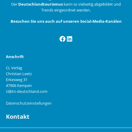
Der
Deutschlandtourismus
kann so vielseitig abgebildet und
Trends eingeordnet werden.
Besuchen Sie uns auch auf unseren Social-Media-Kanälen
Facebook
LinkedIn
Anschrift
CL Verlag
Christian Leetz
Erkesweg 31
47906 Kempen
cl@tn-deutschland.com
Datenschutzeinstellungen
Kontakt