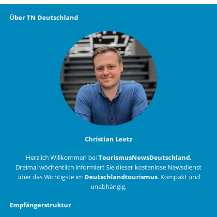
Über TN Deutschland
Christian Leetz
Herzlich Willkommen bei
TourismusNewsDeutschland.
Dreimal wöchentlich informiert Sie dieser kostenlose Newsdienst
über das Wichtigste im
Deutschlandtourismus
. Kompakt und
unabhängig.
Empfängerstruktur