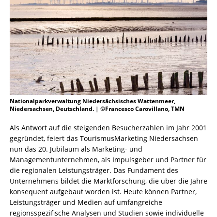
Nationalparkverwaltung Niedersächsisches Wattenmeer,
Niedersachsen, Deutschland. | ©Francesco Carovillano, TMN
Als Antwort auf die steigenden Besucherzahlen im Jahr 2001
gegründet, feiert das TourismusMarketing Niedersachsen
nun das 20. Jubiläum als Marketing- und
Managementunternehmen, als Impulsgeber und Partner für
die regionalen Leistungsträger. Das Fundament des
Unternehmens bildet die Marktforschung, die über die Jahre
konsequent aufgebaut worden ist. Heute können Partner,
Leistungsträger und Medien auf umfangreiche
regionsspezifische Analysen und Studien sowie individuelle