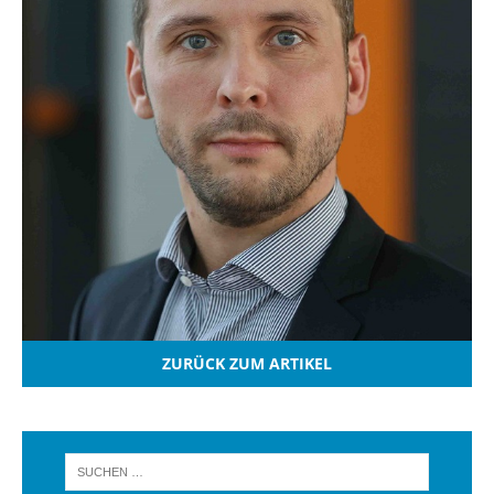
ZURÜCK ZUM ARTIKEL