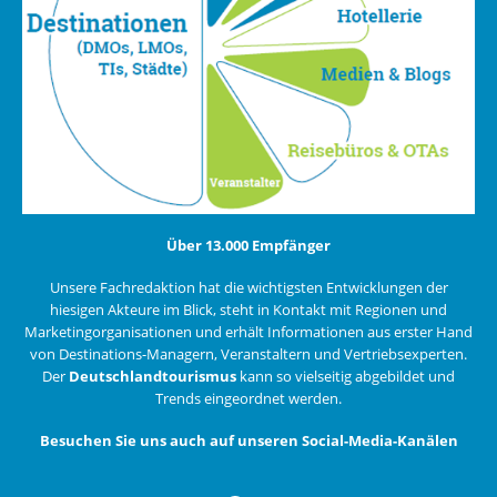
Über 13.000 Empfänger
Unsere Fachredaktion hat die wichtigsten Entwicklungen der
hiesigen Akteure im Blick, steht in Kontakt mit Regionen und
Marketingorganisationen und erhält Informationen aus erster Hand
von Destinations-Managern, Veranstaltern und Vertriebsexperten.
Der
Deutschlandtourismus
kann so vielseitig abgebildet und
Trends eingeordnet werden.
Besuchen Sie uns auch auf unseren Social-Media-Kanälen