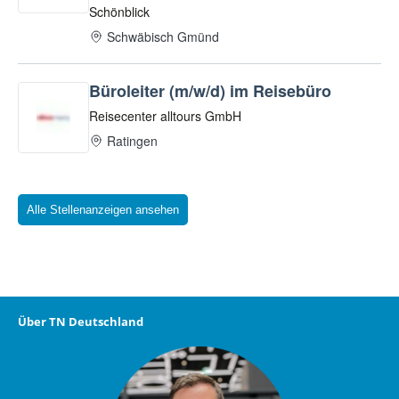
Alle Stellenanzeigen ansehen
Über TN Deutschland