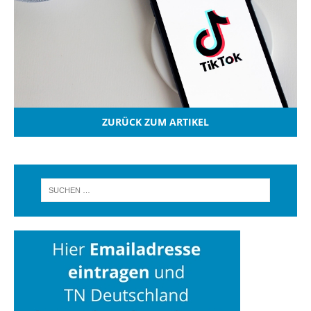
ZURÜCK ZUM ARTIKEL