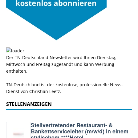
Der TN-Deutschland Newsletter wird Ihnen Dienstag,
Mittwoch und Freitag zugesandt und kann Werbung
enthalten.
TN-Deutschland ist der kostenlose, professionelle News-
Dienst von Christian Leetz.
STELLENANZEIGEN