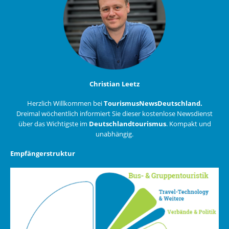
Christian Leetz
Herzlich Willkommen bei
TourismusNewsDeutschland.
Dreimal wöchentlich informiert Sie dieser kostenlose Newsdienst
über das Wichtigste im
Deutschlandtourismus
. Kompakt und
unabhängig.
Empfängerstruktur