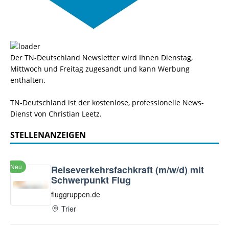
Der TN-Deutschland Newsletter wird Ihnen Dienstag,
Mittwoch und Freitag zugesandt und kann Werbung
enthalten.
TN-Deutschland ist der kostenlose, professionelle News-
Dienst von Christian Leetz.
STELLENANZEIGEN