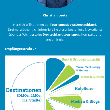
Christian Leetz
Herzlich Willkommen bei
TourismusNewsDeutschland.
Dreimal wöchentlich informiert Sie dieser kostenlose Newsdienst
über das Wichtigste im
Deutschlandtourismus
. Kompakt und
unabhängig.
Empfängerstruktur