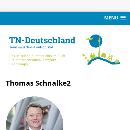
MENU
Thomas Schnalke2