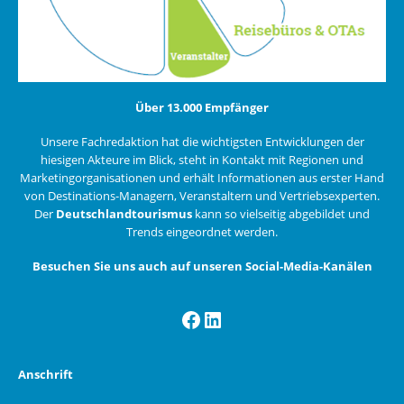
Über 13.000 Empfänger
Unsere Fachredaktion hat die wichtigsten Entwicklungen der
hiesigen Akteure im Blick, steht in Kontakt mit Regionen und
Marketingorganisationen und erhält Informationen aus erster Hand
von Destinations-Managern, Veranstaltern und Vertriebsexperten.
Der
Deutschlandtourismus
kann so vielseitig abgebildet und
Trends eingeordnet werden.
Besuchen Sie uns auch auf unseren Social-Media-Kanälen
Facebook
LinkedIn
Anschrift