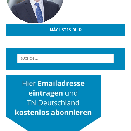
NÄCHSTES BILD