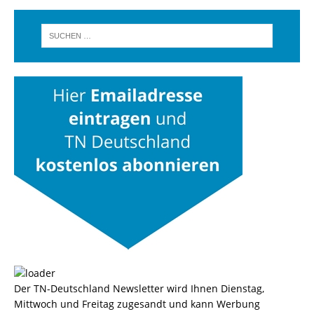
Der TN-Deutschland Newsletter wird Ihnen Dienstag,
Mittwoch und Freitag zugesandt und kann Werbung