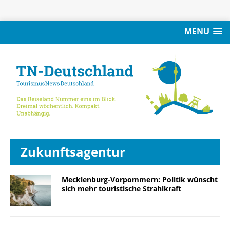
MENU
Zukunftsagentur
Mecklenburg-Vorpommern: Politik wünscht
sich mehr touristische Strahlkraft