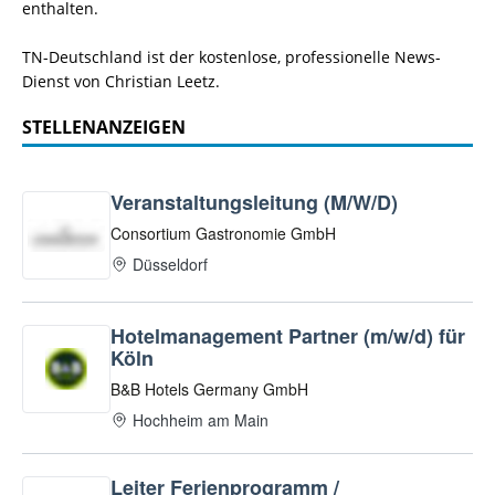
enthalten.
TN-Deutschland ist der kostenlose, professionelle News-
Dienst von Christian Leetz.
STELLENANZEIGEN