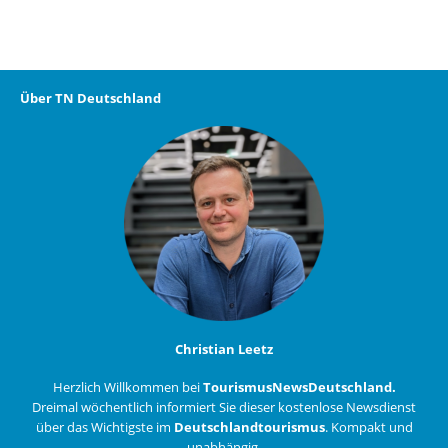
Über TN Deutschland
Christian Leetz
Herzlich Willkommen bei
TourismusNewsDeutschland.
Dreimal wöchentlich informiert Sie dieser kostenlose Newsdienst
über das Wichtigste im
Deutschlandtourismus
. Kompakt und
unabhängig.