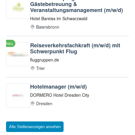
Alle Stellenanzeigen ansehen