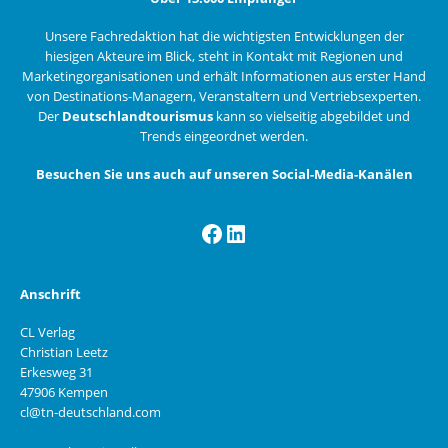
Unsere Fachredaktion hat die wichtigsten Entwicklungen der
hiesigen Akteure im Blick, steht in Kontakt mit Regionen und
Marketingorganisationen und erhält Informationen aus erster Hand
von Destinations-Managern, Veranstaltern und Vertriebsexperten.
Der
Deutschlandtourismus
kann so vielseitig abgebildet und
Trends eingeordnet werden.
Besuchen Sie uns auch auf unseren Social-Media-Kanälen
Facebook
LinkedIn
Anschrift
CL Verlag
Christian Leetz
Erkesweg 31
47906 Kempen
cl@tn-deutschland.com