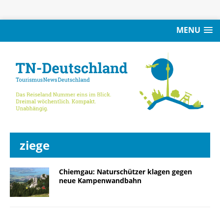
MENU
ziege
Chiemgau: Naturschützer klagen gegen
neue Kampenwandbahn