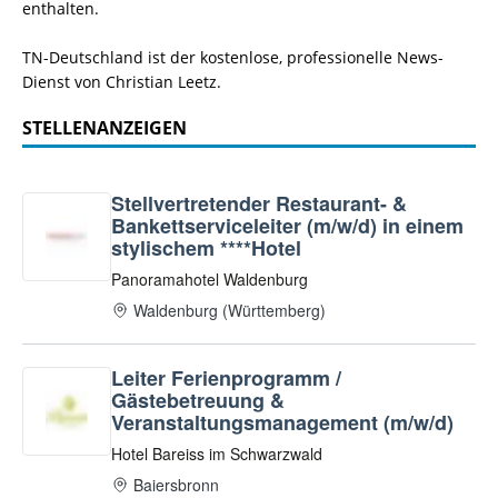
enthalten.
TN-Deutschland ist der kostenlose, professionelle News-
Dienst von Christian Leetz.
STELLENANZEIGEN