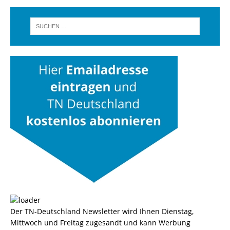
Der TN-Deutschland Newsletter wird Ihnen Dienstag,
Mittwoch und Freitag zugesandt und kann Werbung