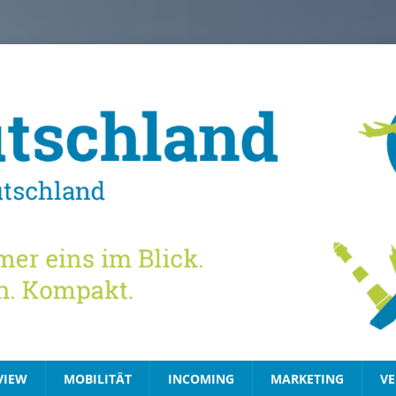
VIEW
MOBILITÄT
INCOMING
MARKETING
VE