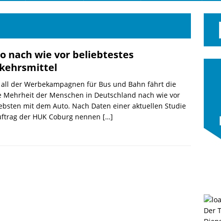
o nach wie vor beliebtestes
kehrsmittel
 all der Werbekampagnen für Bus und Bahn fährt die
e Mehrheit der Menschen in Deutschland nach wie vor
ebsten mit dem Auto. Nach Daten einer aktuellen Studie
uftrag der HUK Coburg nennen
[…]
Der 