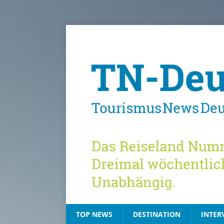
TOP NEWS
DESTINATION
INTER