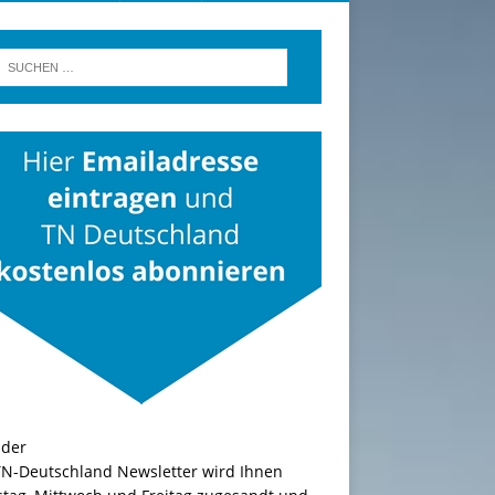
TN-Deutschland Newsletter wird Ihnen