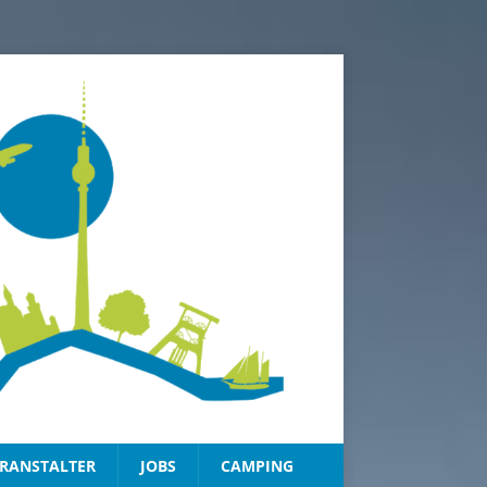
RANSTALTER
JOBS
CAMPING