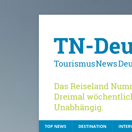
TOP NEWS
DESTINATION
INTER