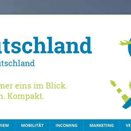
VIEW
MOBILITÄT
INCOMING
MARKETING
VE