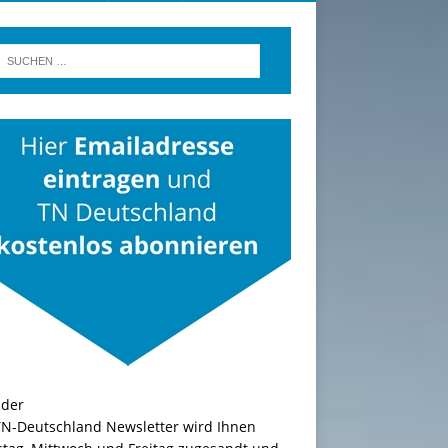
TN-Deutschland Newsletter wird Ihnen