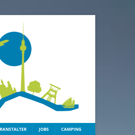
RANSTALTER
JOBS
CAMPING