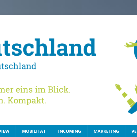
VIEW
MOBILITÄT
INCOMING
MARKETING
VE