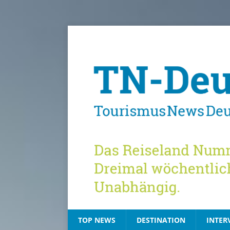
TOP NEWS
DESTINATION
INTER