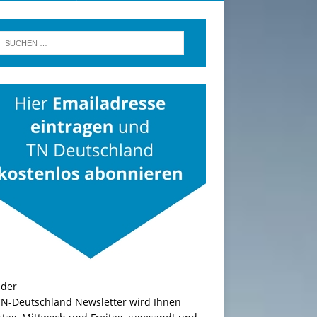
TN-Deutschland Newsletter wird Ihnen