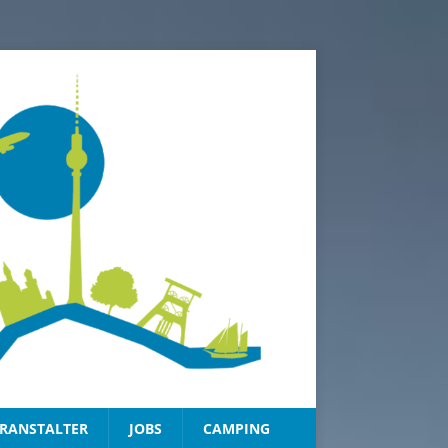
RANSTALTER
JOBS
CAMPING