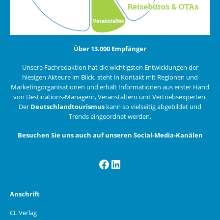
Über 13.000 Empfänger
Unsere Fachredaktion hat die wichtigsten Entwicklungen der
hiesigen Akteure im Blick, steht in Kontakt mit Regionen und
Marketingorganisationen und erhält Informationen aus erster Hand
von Destinations-Managern, Veranstaltern und Vertriebsexperten.
Der
Deutschlandtourismus
kann so vielseitig abgebildet und
Trends eingeordnet werden.
Besuchen Sie uns auch auf unseren Social-Media-Kanälen
Facebook
LinkedIn
Anschrift
CL Verlag