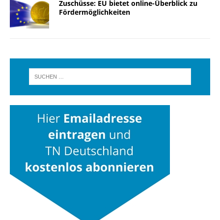
Zuschüsse: EU bietet online-Überblick zu
Fördermöglichkeiten