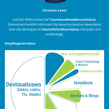
Christian Leetz
Herzlich Willkommen bei
TourismusNewsDeutschland.
Dreimal wöchentlich informiert Sie dieser kostenlose Newsdienst
über das Wichtigste im
Deutschlandtourismus
. Kompakt und
unabhängig.
Empfängerstruktur