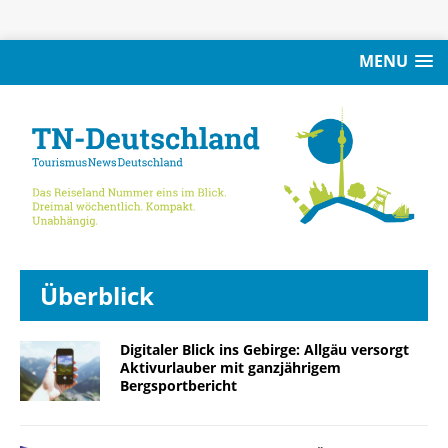
MENU
Überblick
Digitaler Blick ins Gebirge: Allgäu versorgt
Aktivurlauber mit ganzjährigem
Bergsportbericht