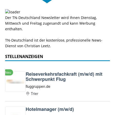
Der TN-Deutschland Newsletter wird Ihnen Dienstag,
Mittwoch und Freitag zugesandt und kann Werbung
enthalten.
TN-Deutschland ist der kostenlose, professionelle News-
Dienst von Christian Leetz.
STELLENANZEIGEN