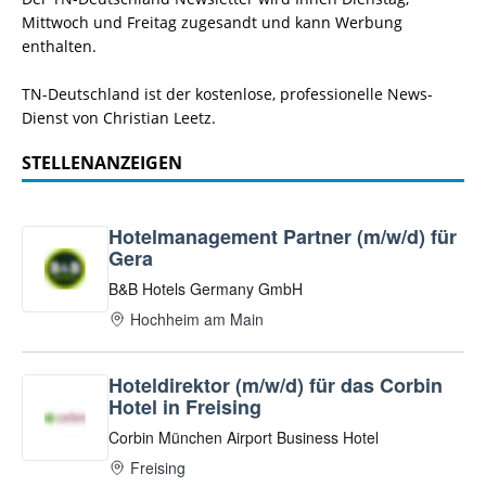
Mittwoch und Freitag zugesandt und kann Werbung
enthalten.
TN-Deutschland ist der kostenlose, professionelle News-
Dienst von Christian Leetz.
STELLENANZEIGEN