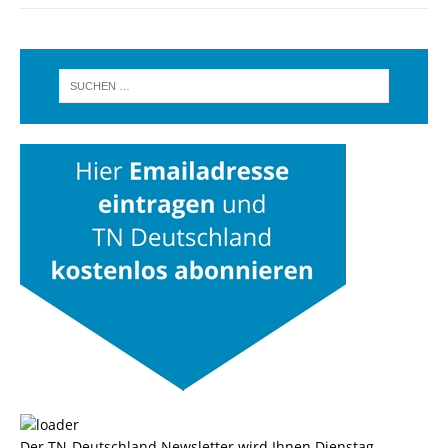
Der TN-Deutschland Newsletter wird Ihnen Dienstag,