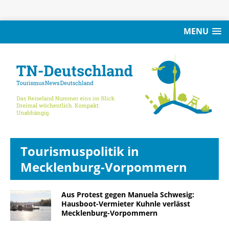
MENU
Tourismuspolitik in
Mecklenburg-Vorpommern
Aus Protest gegen Manuela Schwesig:
Hausboot-Vermieter Kuhnle verlässt
Mecklenburg-Vorpommern