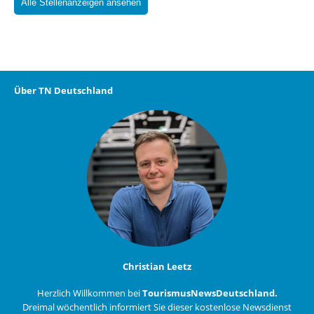
Alle Stellenanzeigen ansehen
Über TN Deutschland
Christian Leetz
Herzlich Willkommen bei
TourismusNewsDeutschland.
Dreimal wöchentlich informiert Sie dieser kostenlose Newsdienst