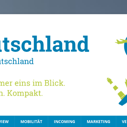
VIEW
MOBILITÄT
INCOMING
MARKETING
VE