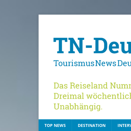
TOP NEWS
DESTINATION
INTER