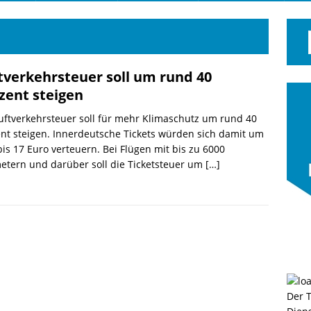
tverkehrsteuer soll um rund 40
zent steigen
uftverkehrsteuer soll für mehr Klimaschutz um rund 40
nt steigen. Innerdeutsche Tickets würden sich damit um
bis 17 Euro verteuern. Bei Flügen mit bis zu 6000
etern und darüber soll die Ticketsteuer um
[…]
Der 