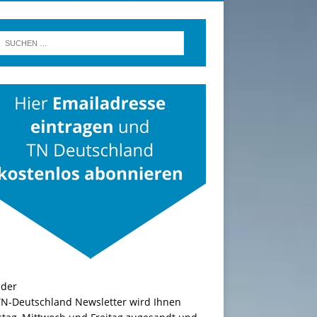
TN-Deutschland Newsletter wird Ihnen