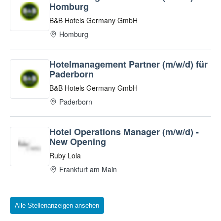
Alle Stellenanzeigen ansehen