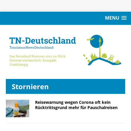
MENU
Stornieren
Reisewarnung wegen Corona oft kein
Rücktrittsgrund mehr für Pauschalreisen