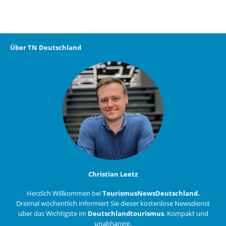
Über TN Deutschland
Christian Leetz
Herzlich Willkommen bei
TourismusNewsDeutschland.
Dreimal wöchentlich informiert Sie dieser kostenlose Newsdienst
über das Wichtigste im
Deutschlandtourismus
. Kompakt und
unabhängig.