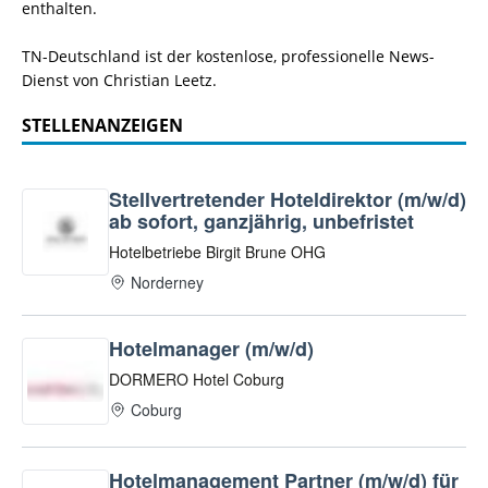
enthalten.
TN-Deutschland ist der kostenlose, professionelle News-
Dienst von Christian Leetz.
STELLENANZEIGEN