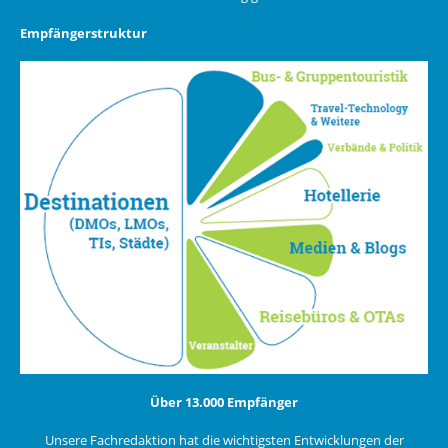
Empfängerstruktur
Über 13.000 Empfänger
Unsere Fachredaktion hat die wichtigsten Entwicklungen der