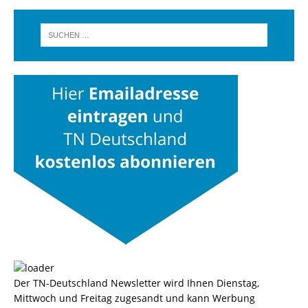
Der TN-Deutschland Newsletter wird Ihnen Dienstag,
Mittwoch und Freitag zugesandt und kann Werbung