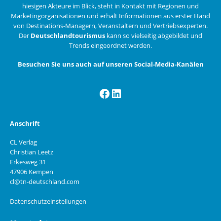
hiesigen Akteure im Blick, steht in Kontakt mit Regionen und
Marketingorganisationen und erhält Informationen aus erster Hand
von Destinations-Managern, Veranstaltern und Vertriebsexperten.
Der
Deutschlandtourismus
kann so vielseitig abgebildet und
Trends eingeordnet werden.
Besuchen Sie uns auch auf unseren Social-Media-Kanälen
Facebook
LinkedIn
Anschrift
CL Verlag
Christian Leetz
Erkesweg 31
47906 Kempen
cl@tn-deutschland.com
Datenschutzeinstellungen