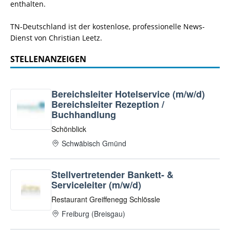
enthalten.
TN-Deutschland ist der kostenlose, professionelle News-
Dienst von Christian Leetz.
STELLENANZEIGEN