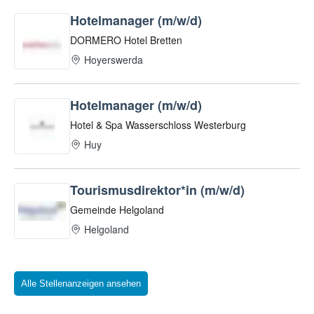
Alle Stellenanzeigen ansehen