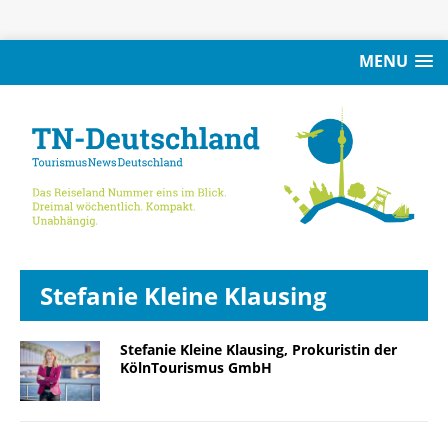
MENU
Stefanie Kleine Klausing
Stefanie Kleine Klausing, Prokuristin der
KölnTourismus GmbH