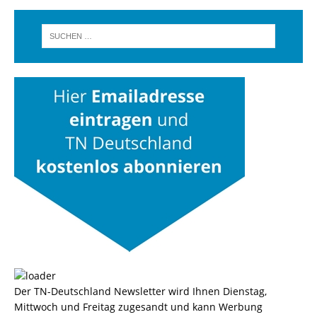
Der TN-Deutschland Newsletter wird Ihnen Dienstag,
Mittwoch und Freitag zugesandt und kann Werbung