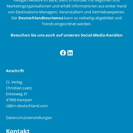
Marketingorganisationen und erhält Informationen aus erster Hand
von Destinations-Managern, Veranstaltern und Vertriebsexperten.
Der
Deutschlandtourismus
kann so vielseitig abgebildet und
Trends eingeordnet werden.
Besuchen Sie uns auch auf unseren Social-Media-Kanälen
Facebook
LinkedIn
Anschrift
CL Verlag
Christian Leetz
Erkesweg 31
47906 Kempen
cl@tn-deutschland.com
Datenschutzeinstellungen
Kontakt