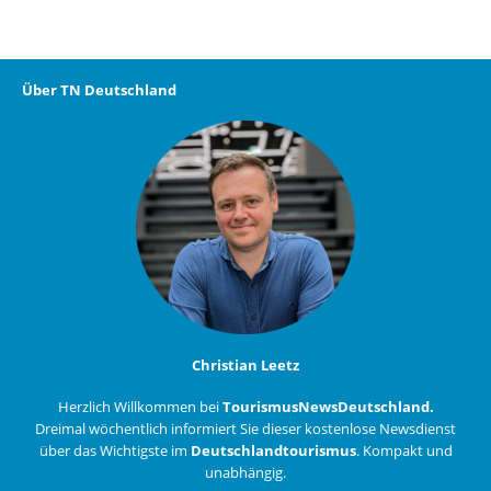
Über TN Deutschland
Christian Leetz
Herzlich Willkommen bei
TourismusNewsDeutschland.
Dreimal wöchentlich informiert Sie dieser kostenlose Newsdienst
über das Wichtigste im
Deutschlandtourismus
. Kompakt und
unabhängig.