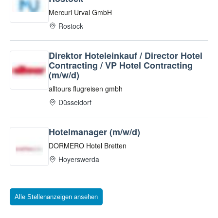
Alle Stellenanzeigen ansehen