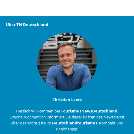
Über TN Deutschland
Christian Leetz
Herzlich Willkommen bei
TourismusNewsDeutschland.
Dreimal wöchentlich informiert Sie dieser kostenlose Newsdienst
über das Wichtigste im
Deutschlandtourismus
. Kompakt und
unabhängig.