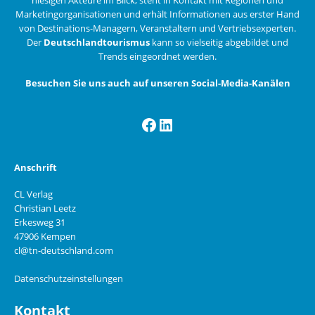
Marketingorganisationen und erhält Informationen aus erster Hand
von Destinations-Managern, Veranstaltern und Vertriebsexperten.
Der
Deutschlandtourismus
kann so vielseitig abgebildet und
Trends eingeordnet werden.
Besuchen Sie uns auch auf unseren Social-Media-Kanälen
Facebook
LinkedIn
Anschrift
CL Verlag
Christian Leetz
Erkesweg 31
47906 Kempen
cl@tn-deutschland.com
Datenschutzeinstellungen
Kontakt