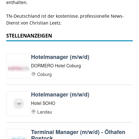
enthalten.
TN-Deutschland ist der kostenlose, professionelle News-
Dienst von Christian Leetz.
STELLENANZEIGEN