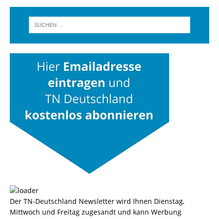
Der TN-Deutschland Newsletter wird Ihnen Dienstag,
Mittwoch und Freitag zugesandt und kann Werbung