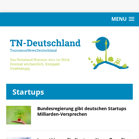
MENU
Startups
Bundesregierung gibt deutschen Startups
Milliarden-Versprechen