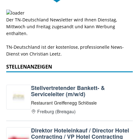
Der TN-Deutschland Newsletter wird Ihnen Dienstag,
Mittwoch und Freitag zugesandt und kann Werbung
enthalten.
TN-Deutschland ist der kostenlose, professionelle News-
Dienst von Christian Leetz.
STELLENANZEIGEN