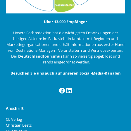
Über 13.000 Empfänger
Unsere Fachredaktion hat die wichtigsten Entwicklungen der
hiesigen Akteure im Blick, steht in Kontakt mit Regionen und
Marketingorganisationen und erhält Informationen aus erster Hand
von Destinations-Managern, Veranstaltern und Vertriebsexperten.
Der
Deutschlandtourismus
kann so vielseitig abgebildet und
Trends eingeordnet werden.
Besuchen Sie uns auch auf unseren Social-Media-Kanälen
Facebook
LinkedIn
Anschrift
CL Verlag
Christian Leetz
Erkesweg 31