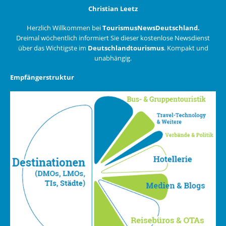
Christian Leetz
Herzlich Willkommen bei
TourismusNewsDeutschland.
Dreimal wöchentlich informiert Sie dieser kostenlose Newsdienst
über das Wichtigste im
Deutschlandtourismus
. Kompakt und
unabhängig.
Empfängerstruktur