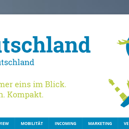
VIEW
MOBILITÄT
INCOMING
MARKETING
VE