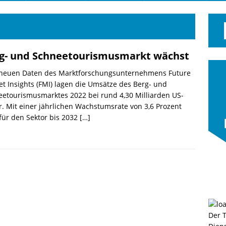
g- und Schneetourismusmarkt wächst
 neuen Daten des Marktforschungsunternehmens Future
t Insights (FMI) lagen die Umsätze des Berg- und
etourismusmarktes 2022 bei rund 4,30 Milliarden US-
r. Mit einer jährlichen Wachstumsrate von 3,6 Prozent
für den Sektor bis 2032
[…]
Der 