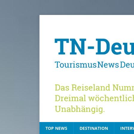
TOP NEWS
DESTINATION
INTER