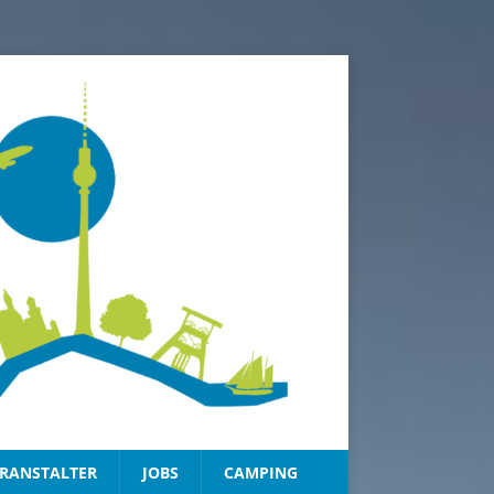
RANSTALTER
JOBS
CAMPING