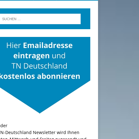
TN-Deutschland Newsletter wird Ihnen