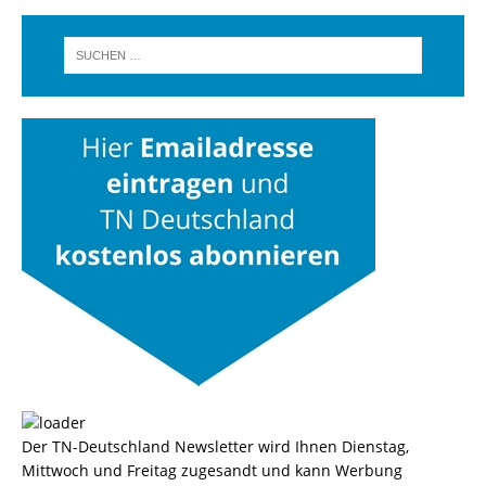
Der TN-Deutschland Newsletter wird Ihnen Dienstag,
Mittwoch und Freitag zugesandt und kann Werbung