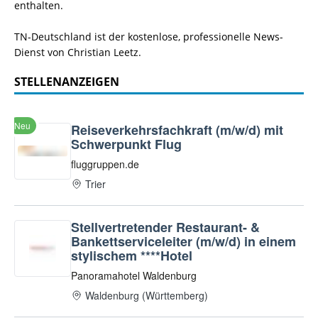
enthalten.
TN-Deutschland ist der kostenlose, professionelle News-
Dienst von Christian Leetz.
STELLENANZEIGEN