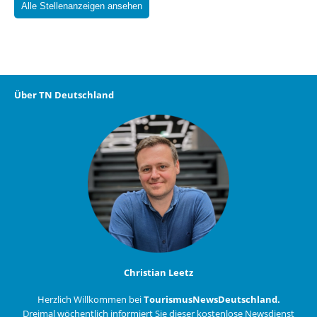
Alle Stellenanzeigen ansehen
Über TN Deutschland
Christian Leetz
Herzlich Willkommen bei
TourismusNewsDeutschland.
Dreimal wöchentlich informiert Sie dieser kostenlose Newsdienst