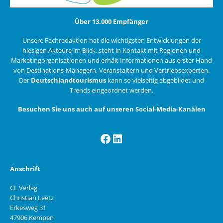
Über 13.000 Empfänger
Unsere Fachredaktion hat die wichtigsten Entwicklungen der
hiesigen Akteure im Blick, steht in Kontakt mit Regionen und
Marketingorganisationen und erhält Informationen aus erster Hand
von Destinations-Managern, Veranstaltern und Vertriebsexperten.
Der
Deutschlandtourismus
kann so vielseitig abgebildet und
Trends eingeordnet werden.
Besuchen Sie uns auch auf unseren Social-Media-Kanälen
Facebook
LinkedIn
Anschrift
CL Verlag
Christian Leetz
Erkesweg 31
47906 Kempen