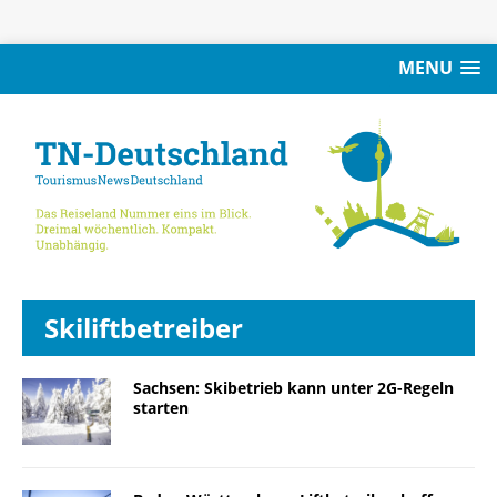
MENU
Skiliftbetreiber
Sachsen: Skibetrieb kann unter 2G-Regeln
starten