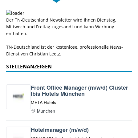
Der TN-Deutschland Newsletter wird Ihnen Dienstag,
Mittwoch und Freitag zugesandt und kann Werbung
enthalten.
TN-Deutschland ist der kostenlose, professionelle News-
Dienst von Christian Leetz.
STELLENANZEIGEN