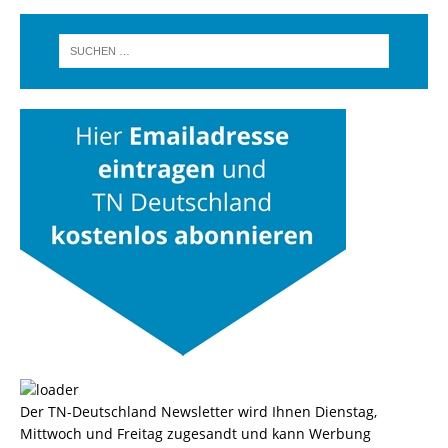
Der TN-Deutschland Newsletter wird Ihnen Dienstag,
Mittwoch und Freitag zugesandt und kann Werbung