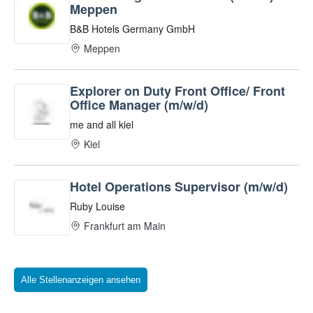
Alle Stellenanzeigen ansehen