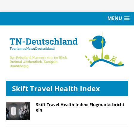
MENU
Skift Travel Health Index
Skift Travel Health Index: Flugmarkt bricht
ein