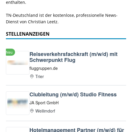
enthalten.
TN-Deutschland ist der kostenlose, professionelle News-
Dienst von Christian Leetz.
STELLENANZEIGEN