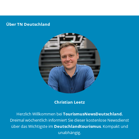
Über TN Deutschland
Christian Leetz
Herzlich Willkommen bei
TourismusNewsDeutschland.
Dreimal wöchentlich informiert Sie dieser kostenlose Newsdienst
über das Wichtigste im
Deutschlandtourismus
. Kompakt und
unabhängig.