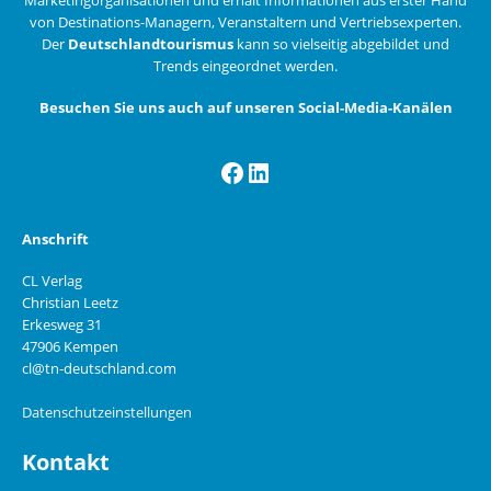
von Destinations-Managern, Veranstaltern und Vertriebsexperten.
Der
Deutschlandtourismus
kann so vielseitig abgebildet und
Trends eingeordnet werden.
Besuchen Sie uns auch auf unseren Social-Media-Kanälen
Facebook
LinkedIn
Anschrift
CL Verlag
Christian Leetz
Erkesweg 31
47906 Kempen
cl@tn-deutschland.com
Datenschutzeinstellungen
Kontakt