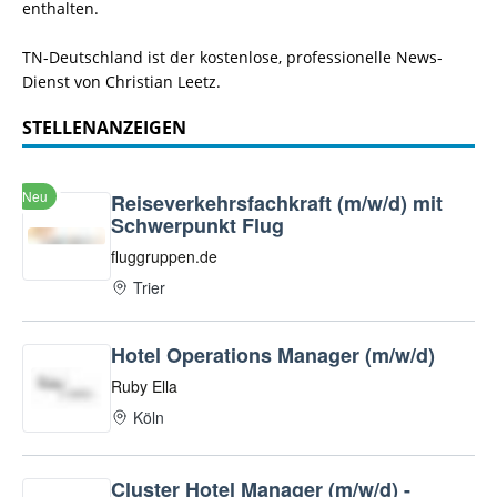
enthalten.
TN-Deutschland ist der kostenlose, professionelle News-
Dienst von Christian Leetz.
STELLENANZEIGEN