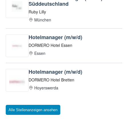
Alle Stellenanzeigen ansehen