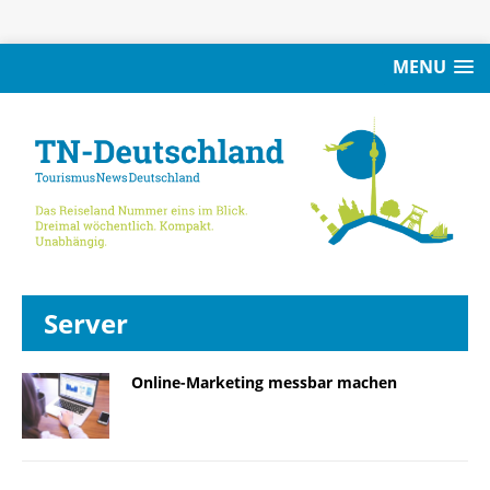
MENU
Server
Online-Marketing messbar machen