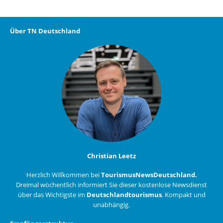
Über TN Deutschland
Christian Leetz
Herzlich Willkommen bei
TourismusNewsDeutschland.
Dreimal wöchentlich informiert Sie dieser kostenlose Newsdienst
über das Wichtigste im
Deutschlandtourismus
. Kompakt und
unabhängig.