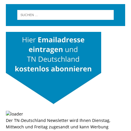
Der TN-Deutschland Newsletter wird Ihnen Dienstag,
Mittwoch und Freitag zugesandt und kann Werbung