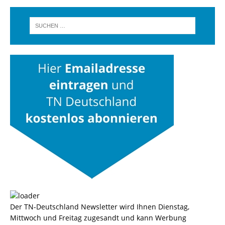
Der TN-Deutschland Newsletter wird Ihnen Dienstag,
Mittwoch und Freitag zugesandt und kann Werbung