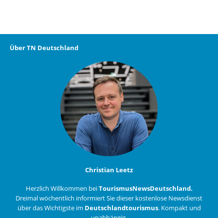
Über TN Deutschland
Christian Leetz
Herzlich Willkommen bei
TourismusNewsDeutschland.
Dreimal wöchentlich informiert Sie dieser kostenlose Newsdienst
über das Wichtigste im
Deutschlandtourismus
. Kompakt und
unabhängig.