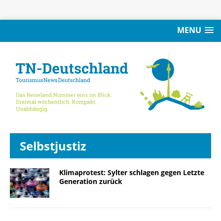
MENU
Selbstjustiz
Klimaprotest: Sylter schlagen gegen Letzte
Generation zurück