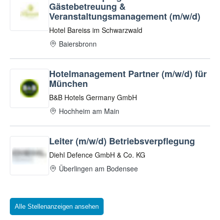
Alle Stellenanzeigen ansehen