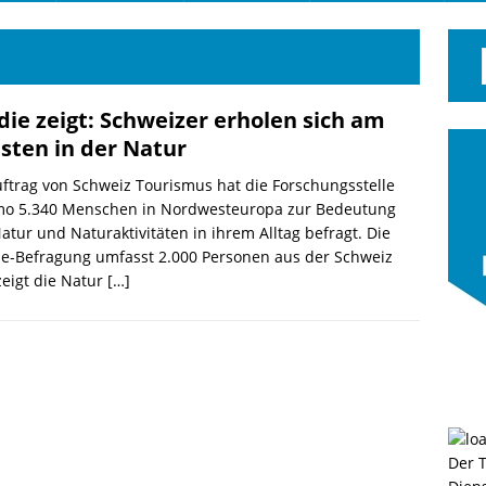
die zeigt: Schweizer erholen sich am
bsten in der Natur
ftrag von Schweiz Tourismus hat die Forschungsstelle
mo 5.340 Menschen in Nordwesteuropa zur Bedeutung
atur und Naturaktivitäten in ihrem Alltag befragt. Die
ne-Befragung umfasst 2.000 Personen aus der Schweiz
eigt die Natur
[…]
Der 