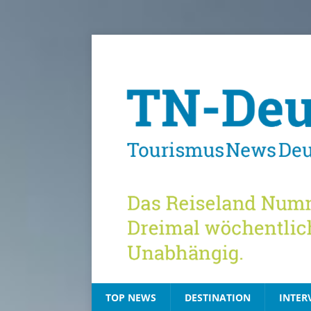
TOP NEWS
DESTINATION
INTER