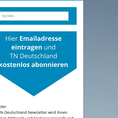
TN-Deutschland Newsletter wird Ihnen