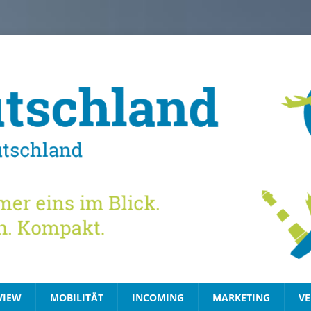
VIEW
MOBILITÄT
INCOMING
MARKETING
VE