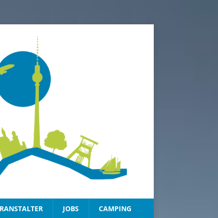
RANSTALTER
JOBS
CAMPING